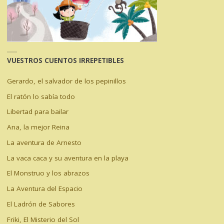
VUESTROS CUENTOS IRREPETIBLES
Gerardo, el salvador de los pepinillos
El ratón lo sabía todo
Libertad para bailar
Ana, la mejor Reina
La aventura de Arnesto
La vaca caca y su aventura en la playa
El Monstruo y los abrazos
La Aventura del Espacio
El Ladrón de Sabores
Friki, El Misterio del Sol