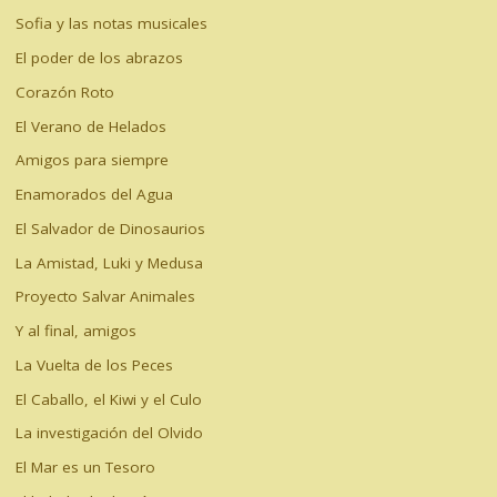
Sofia y las notas musicales
El poder de los abrazos
Corazón Roto
El Verano de Helados
Amigos para siempre
Enamorados del Agua
El Salvador de Dinosaurios
La Amistad, Luki y Medusa
Proyecto Salvar Animales
Y al final, amigos
La Vuelta de los Peces
El Caballo, el Kiwi y el Culo
La investigación del Olvido
El Mar es un Tesoro