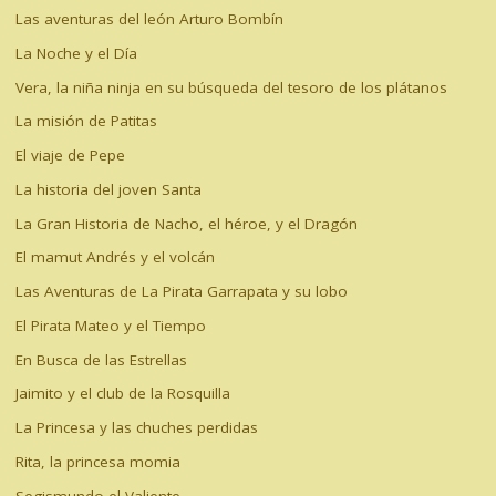
Las aventuras del león Arturo Bombín
La Noche y el Día
Vera, la niña ninja en su búsqueda del tesoro de los plátanos
La misión de Patitas
El viaje de Pepe
La historia del joven Santa
La Gran Historia de Nacho, el héroe, y el Dragón
El mamut Andrés y el volcán
Las Aventuras de La Pirata Garrapata y su lobo
El Pirata Mateo y el Tiempo
En Busca de las Estrellas
Jaimito y el club de la Rosquilla
La Princesa y las chuches perdidas
Rita, la princesa momia
Segismundo el Valiente