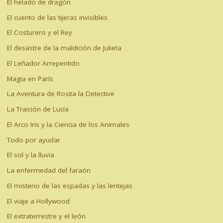
El helado de dragón
El cuento de las tijeras invisibles
El Costurero y el Rey
El desastre de la maldición de Julieta
El Leñador Arrepentido
Magia en París
La Aventura de Rosita la Detective
La Traición de Lucía
El Arco Iris y la Ciencia de los Animales
Todo por ayudar
El sol y la lluvia
La enfermedad del faraón
El misterio de las espadas y las lentejas
El viaje a Hollywood
El extraterrestre y el león