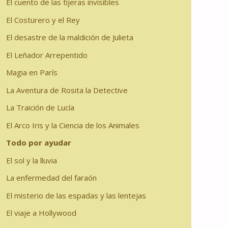
El cuento de las tijeras invisibles
El Costurero y el Rey
El desastre de la maldición de Julieta
El Leñador Arrepentido
Magia en París
La Aventura de Rosita la Detective
La Traición de Lucía
El Arco Iris y la Ciencia de los Animales
Todo por ayudar
El sol y la lluvia
La enfermedad del faraón
El misterio de las espadas y las lentejas
El viaje a Hollywood