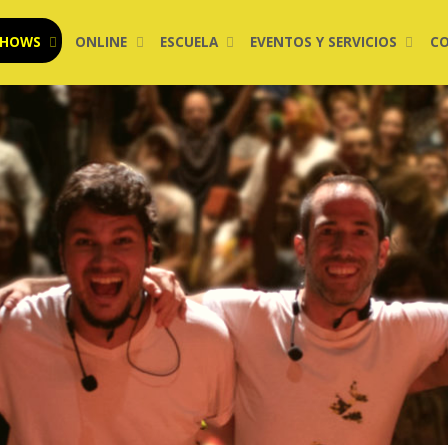
SHOWS
ONLINE
ESCUELA
EVENTOS Y SERVICIOS
C