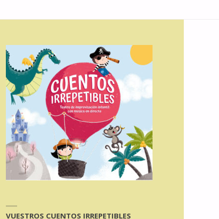
VUESTROS CUENTOS IRREPETIBLES