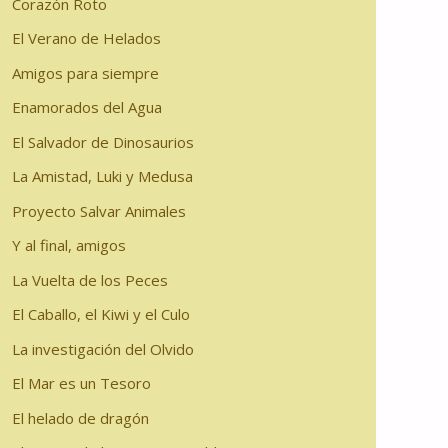
Corazón Roto
El Verano de Helados
Amigos para siempre
Enamorados del Agua
El Salvador de Dinosaurios
La Amistad, Luki y Medusa
Proyecto Salvar Animales
Y al final, amigos
La Vuelta de los Peces
El Caballo, el Kiwi y el Culo
La investigación del Olvido
El Mar es un Tesoro
El helado de dragón