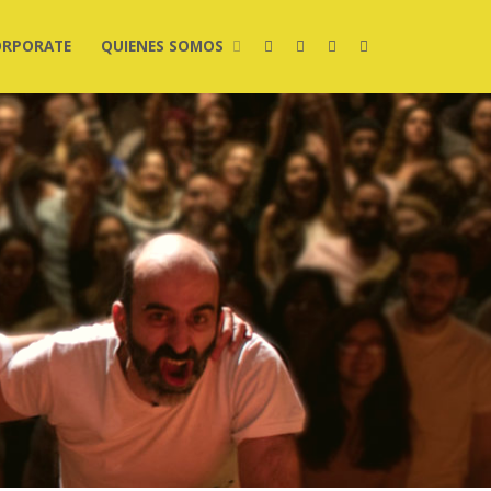
ORPORATE
QUIENES SOMOS