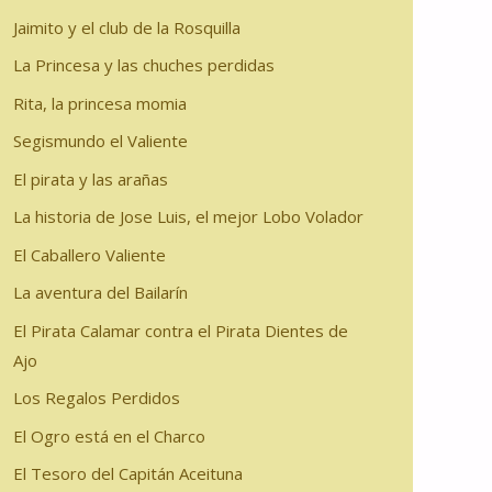
Jaimito y el club de la Rosquilla
La Princesa y las chuches perdidas
Rita, la princesa momia
Segismundo el Valiente
El pirata y las arañas
La historia de Jose Luis, el mejor Lobo Volador
El Caballero Valiente
La aventura del Bailarín
El Pirata Calamar contra el Pirata Dientes de
Ajo
Los Regalos Perdidos
El Ogro está en el Charco
El Tesoro del Capitán Aceituna