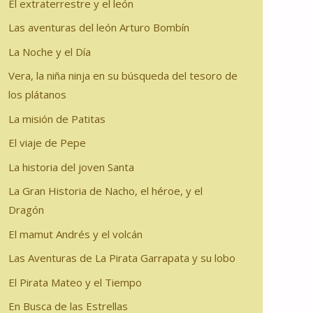
El extraterrestre y el león
Las aventuras del león Arturo Bombín
La Noche y el Día
Vera, la niña ninja en su búsqueda del tesoro de
los plátanos
La misión de Patitas
El viaje de Pepe
La historia del joven Santa
La Gran Historia de Nacho, el héroe, y el
Dragón
El mamut Andrés y el volcán
Las Aventuras de La Pirata Garrapata y su lobo
El Pirata Mateo y el Tiempo
En Busca de las Estrellas