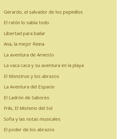
Gerardo, el salvador de los pepinillos
El ratón lo sabía todo
Libertad para bailar
Ana, la mejor Reina
La aventura de Arnesto
La vaca caca y su aventura en la playa
El Monstruo y los abrazos
La Aventura del Espacio
El Ladrón de Sabores
Friki, El Misterio del Sol
Sofia y las notas musicales
El poder de los abrazos