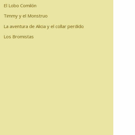
El Lobo Comilón
Timmy y el Monstruo
La aventura de Alicia y el collar perdido
Los Bromistas