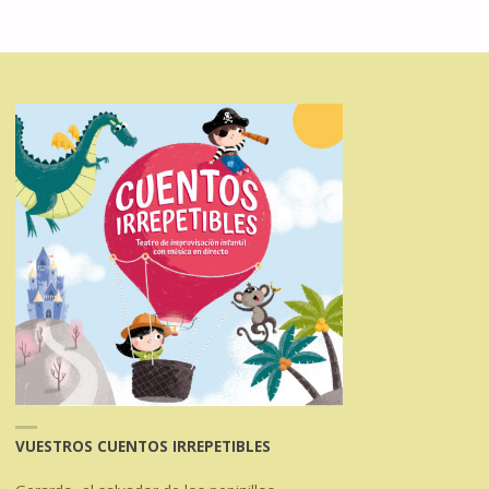
VUESTROS CUENTOS IRREPETIBLES