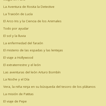
La Aventura de Rosita la Detective
La Traición de Lucía
El Arco Iris y la Ciencia de los Animales
Todo por ayudar
El sol y la lluvia
La enfermedad del faraón
El misterio de las espadas y las lentejas
El viaje a Hollywood
El extraterrestre y el león
Las aventuras del león Arturo Bombín
La Noche y el Día
Vera, la niña ninja en su búsqueda del tesoro de los plátanos
La misión de Patitas
El viaje de Pepe