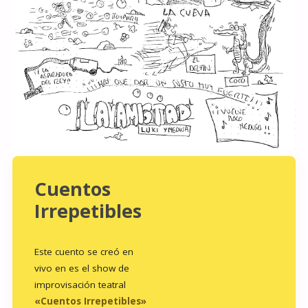
Cuentos
Irrepetibles
Este cuento se creó en
vivo en es el show de
improvisación teatral
«Cuentos Irrepetibles»