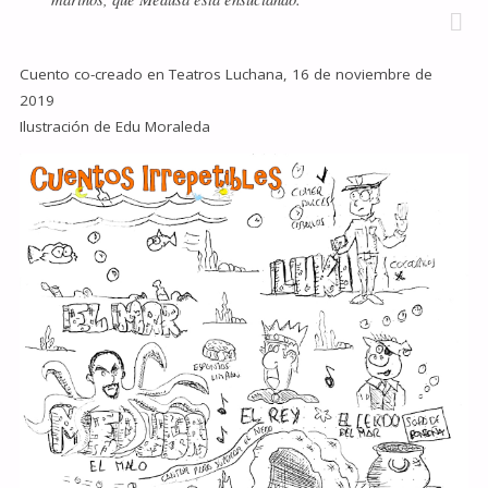
Cuento co-creado en Teatros Luchana, 16 de noviembre de
2019
Ilustración de Edu Moraleda