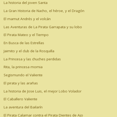
La historia del joven Santa
La Gran Historia de Nacho, el héroe, y el Dragón
El mamut Andrés y el volcán
Las Aventuras de La Pirata Garrapata y su lobo
El Pirata Mateo y el Tiempo
En Busca de las Estrellas
Jaimito y el club de la Rosquilla
La Princesa y las chuches perdidas
Rita, la princesa momia
Segismundo el Valiente
El pirata y las arañas
La historia de Jose Luis, el mejor Lobo Volador
El Caballero Valiente
La aventura del Bailarín
El Pirata Calamar contra el Pirata Dientes de Ajo