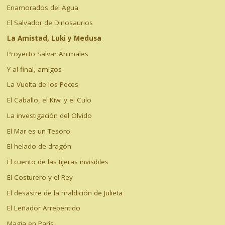
Enamorados del Agua
El Salvador de Dinosaurios
La Amistad, Luki y Medusa
Proyecto Salvar Animales
Y al final, amigos
La Vuelta de los Peces
El Caballo, el Kiwi y el Culo
La investigación del Olvido
El Mar es un Tesoro
El helado de dragón
El cuento de las tijeras invisibles
El Costurero y el Rey
El desastre de la maldición de Julieta
El Leñador Arrepentido
Magia en París