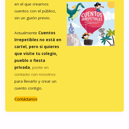
en el que creamos
cuentos con el público,
sin un guión previo.
Actualmente
Cuentos
Irrepetibles no está en
cartel, pero si quieres
que visite tu colegio,
pueblo o fiesta
privada
,
ponte en
contacto con nosotros
para llevarlo y crear un
cuento contigo.
Contáctanos