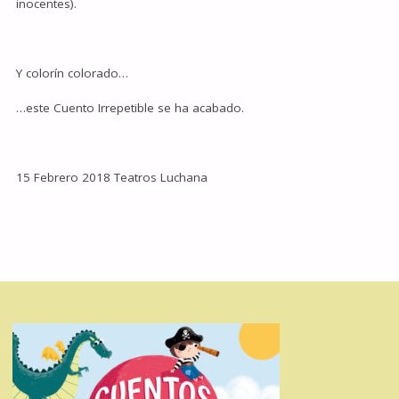
inocentes).
Y colorín colorado…
…este Cuento Irrepetible se ha acabado.
15 Febrero 2018 Teatros Luchana