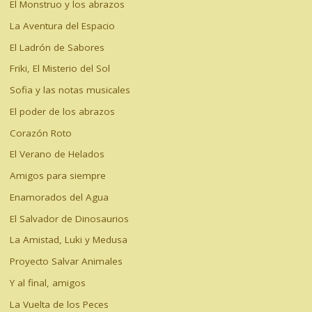
El Monstruo y los abrazos
La Aventura del Espacio
El Ladrón de Sabores
Friki, El Misterio del Sol
Sofia y las notas musicales
El poder de los abrazos
Corazón Roto
El Verano de Helados
Amigos para siempre
Enamorados del Agua
El Salvador de Dinosaurios
La Amistad, Luki y Medusa
Proyecto Salvar Animales
Y al final, amigos
La Vuelta de los Peces