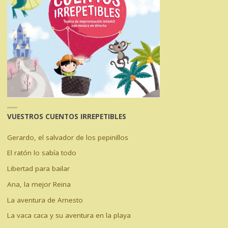
VUESTROS CUENTOS IRREPETIBLES
Gerardo, el salvador de los pepinillos
El ratón lo sabía todo
Libertad para bailar
Ana, la mejor Reina
La aventura de Arnesto
La vaca caca y su aventura en la playa