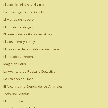
El Caballo, el Kiwi y el Culo
La investigación del Olvido
El Mar es un Tesoro
El helado de dragón
El cuento de las tijeras invisibles
El Costurero y el Rey
El desastre de la maldición de Julieta
El Leñador Arrepentido
Magia en París
La Aventura de Rosita la Detective
La Traición de Lucía
El Arco Iris y la Ciencia de los Animales
Todo por ayudar
El sol y la lluvia