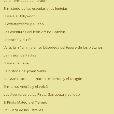
La enfermedad del faraón
El misterio de las espadas y las lentejas
El viaje a Hollywood
El extraterrestre y el león
Las aventuras del león Arturo Bombín
La Noche y el Día
Vera, la niña ninja en su búsqueda del tesoro de los plátanos
La misión de Patitas
El viaje de Pepe
La historia del joven Santa
La Gran Historia de Nacho, el héroe, y el Dragón
El mamut Andrés y el volcán
Las Aventuras de La Pirata Garrapata y su lobo
El Pirata Mateo y el Tiempo
En Busca de las Estrellas