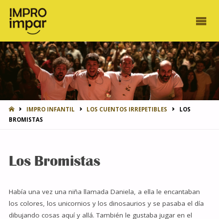
INICIO
IMPRO INFANTIL
LOS CUENTOS IRREPETIBLES
LOS
BROMISTAS
Los Bromistas
Había una vez una niña llamada Daniela, a ella le encantaban
los colores, los unicornios y los dinosaurios y se pasaba el día
dibujando cosas aquí y allá. También le gustaba jugar en el