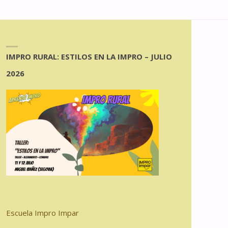
IMPRO RURAL: ESTILOS EN LA IMPRO – JULIO
2026
Escuela Impro Impar