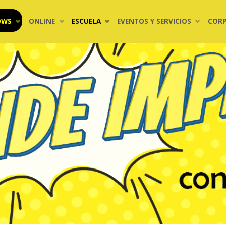
OWS
ONLINE
ESCUELA
EVENTOS Y SERVICIOS
COR