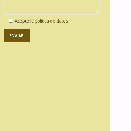
Acepto la
política de datos