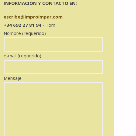
INFORMACIÓN Y CONTACTO EN:
escribe@improimpar.com
+34 692 27 81 94
- Tom
Nombre (requerido)
e-mail (requerido)
Mensaje