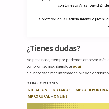
con Ernesto Arias, David Zind
Es profesor en la Escuela Infantil y Juvenil
¿Tienes dudas?
No pasa nada, siempre podemos empezar más des
compromiso inscribiéndote
aquí
o si necesitas más información puedes escribirno
OTRAS OPCIONES:
INICIACIÓN
–
INICIADOS
–
IMPRO DEPORTIVA
IMPRORURAL
–
ONLINE