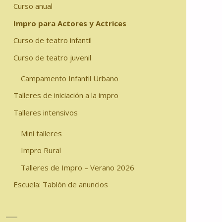
Curso anual
Impro para Actores y Actrices
Curso de teatro infantil
Curso de teatro juvenil
Campamento Infantil Urbano
Talleres de iniciación a la impro
Talleres intensivos
Mini talleres
Impro Rural
Talleres de Impro – Verano 2026
Escuela: Tablón de anuncios