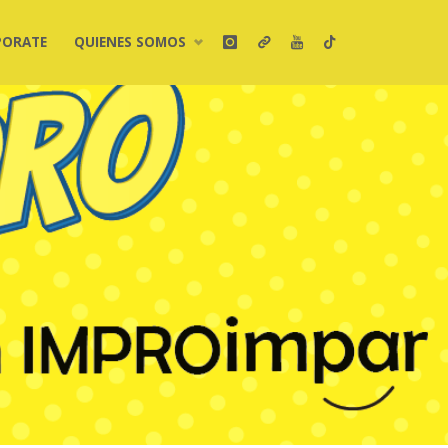
PORATE
QUIENES SOMOS