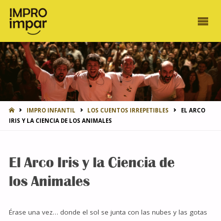
INICIO
IMPRO INFANTIL
LOS CUENTOS IRREPETIBLES
EL ARCO
IRIS Y LA CIENCIA DE LOS ANIMALES
El Arco Iris y la Ciencia de
los Animales
Érase una vez… donde el sol se junta con las nubes y las gotas