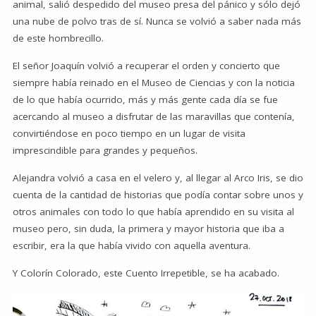
animal, salió despedido del museo presa del pánico y sólo dejó
una nube de polvo tras de sí. Nunca se volvió a saber nada más
de este hombrecillo.
El señor Joaquín volvió a recuperar el orden y concierto que
siempre había reinado en el Museo de Ciencias y con la noticia
de lo que había ocurrido, más y más gente cada día se fue
acercando al museo a disfrutar de las maravillas que contenía,
convirtiéndose en poco tiempo en un lugar de visita
imprescindible para grandes y pequeños.
Alejandra volvió a casa en el velero y, al llegar al Arco Iris, se dio
cuenta de la cantidad de historias que podía contar sobre unos y
otros animales con todo lo que había aprendido en su visita al
museo pero, sin duda, la primera y mayor historia que iba a
escribir, era la que había vivido con aquella aventura.
Y Colorín Colorado, este Cuento Irrepetible, se ha acabado.