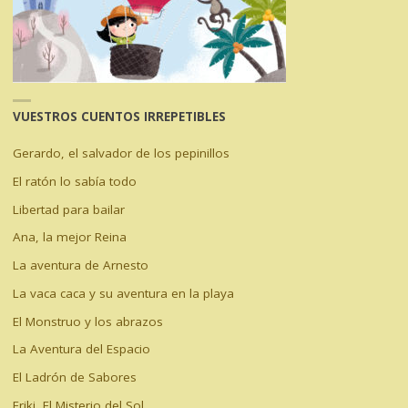
VUESTROS CUENTOS IRREPETIBLES
Gerardo, el salvador de los pepinillos
El ratón lo sabía todo
Libertad para bailar
Ana, la mejor Reina
La aventura de Arnesto
La vaca caca y su aventura en la playa
El Monstruo y los abrazos
La Aventura del Espacio
El Ladrón de Sabores
Friki, El Misterio del Sol