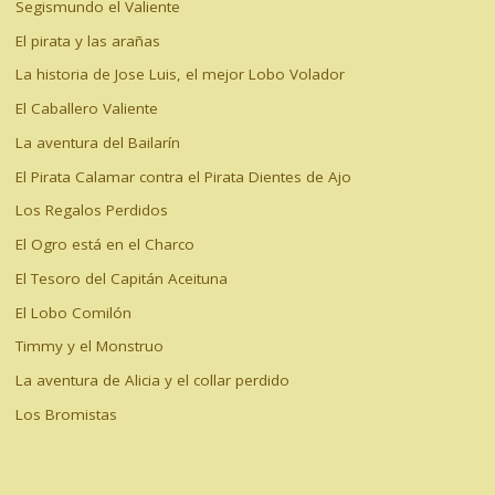
Segismundo el Valiente
El pirata y las arañas
La historia de Jose Luis, el mejor Lobo Volador
El Caballero Valiente
La aventura del Bailarín
El Pirata Calamar contra el Pirata Dientes de Ajo
Los Regalos Perdidos
El Ogro está en el Charco
El Tesoro del Capitán Aceituna
El Lobo Comilón
Timmy y el Monstruo
La aventura de Alicia y el collar perdido
Los Bromistas