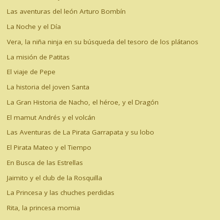
Las aventuras del león Arturo Bombín
La Noche y el Día
Vera, la niña ninja en su búsqueda del tesoro de los plátanos
La misión de Patitas
El viaje de Pepe
La historia del joven Santa
La Gran Historia de Nacho, el héroe, y el Dragón
El mamut Andrés y el volcán
Las Aventuras de La Pirata Garrapata y su lobo
El Pirata Mateo y el Tiempo
En Busca de las Estrellas
Jaimito y el club de la Rosquilla
La Princesa y las chuches perdidas
Rita, la princesa momia