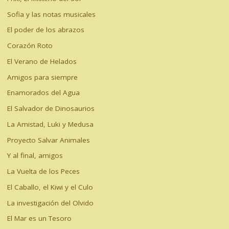
Sofia y las notas musicales
El poder de los abrazos
Corazón Roto
El Verano de Helados
Amigos para siempre
Enamorados del Agua
El Salvador de Dinosaurios
La Amistad, Luki y Medusa
Proyecto Salvar Animales
Y al final, amigos
La Vuelta de los Peces
El Caballo, el Kiwi y el Culo
La investigación del Olvido
El Mar es un Tesoro