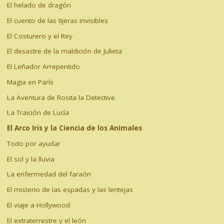
El helado de dragón
El cuento de las tijeras invisibles
El Costurero y el Rey
El desastre de la maldición de Julieta
El Leñador Arrepentido
Magia en París
La Aventura de Rosita la Detective
La Traición de Lucía
El Arco Iris y la Ciencia de los Animales
Todo por ayudar
El sol y la lluvia
La enfermedad del faraón
El misterio de las espadas y las lentejas
El viaje a Hollywood
El extraterrestre y el león