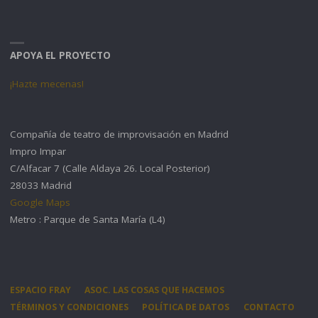
APOYA EL PROYECTO
¡Hazte mecenas!
Compañía de teatro de improvisación en Madrid
Impro Impar
C/Alfacar 7 (Calle Aldaya 26. Local Posterior)
28033 Madrid
Google Maps
Metro : Parque de Santa María (L4)
ESPACIO FRAY
ASOC. LAS COSAS QUE HACEMOS
TÉRMINOS Y CONDICIONES
POLÍTICA DE DATOS
CONTACTO