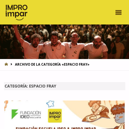
INICIO
ARCHIVO DE LA CATEGORÍA «ESPACIO FRAY»
CATEGORÍA:
ESPACIO FRAY