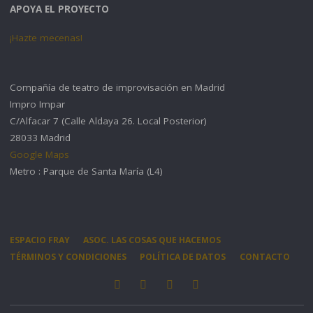
APOYA EL PROYECTO
¡Hazte mecenas!
Compañía de teatro de improvisación en Madrid
Impro Impar
C/Alfacar 7 (Calle Aldaya 26. Local Posterior)
28033 Madrid
Google Maps
Metro : Parque de Santa María (L4)
ESPACIO FRAY
ASOC. LAS COSAS QUE HACEMOS
TÉRMINOS Y CONDICIONES
POLÍTICA DE DATOS
CONTACTO