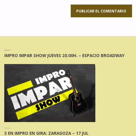
IMPRO IMPAR SHOW JUEVES 20.00H. – ESPACIO BROADWAY
3 EN IMPRO EN GIRA: ZARAGOZA – 17 JUL