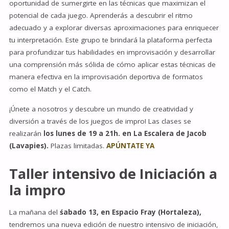
oportunidad de sumergirte en las técnicas que maximizan el
potencial de cada juego. Aprenderás a descubrir el ritmo
adecuado y a explorar diversas aproximaciones para enriquecer
tu interpretación. Este grupo te brindará la plataforma perfecta
para profundizar tus habilidades en improvisación y desarrollar
una comprensión más sólida de cómo aplicar estas técnicas de
manera efectiva en la improvisación deportiva de formatos
como el Match y el Catch.
¡Únete a nosotros y descubre un mundo de creatividad y
diversión a través de los juegos de impro! Las clases se
realizarán
los lunes de 19 a 21h. en La Escalera de Jacob
(Lavapies).
Plazas limitadas.
APÚNTATE YA
Taller intensivo de Iniciación a
la impro
La mañana del
śabado 13, en Espacio Fray (Hortaleza),
tendremos una nueva edición de nuestro intensivo de iniciación,