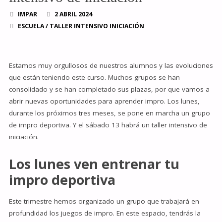
IMPAR
2 ABRIL 2024
ESCUELA
/
TALLER INTENSIVO INICIACIÓN
Estamos muy orgullosos de nuestros alumnos y las evoluciones
que están teniendo este curso. Muchos grupos se han
consolidado y se han completado sus plazas, por que vamos a
abrir nuevas oportunidades para aprender impro. Los lunes,
durante los próximos tres meses, se pone en marcha un grupo
de impro deportiva. Y el sábado 13 habrá un taller intensivo de
iniciación.
Los lunes ven entrenar tu
impro deportiva
Este trimestre hemos organizado un grupo que trabajará en
profundidad los juegos de impro. En este espacio, tendrás la