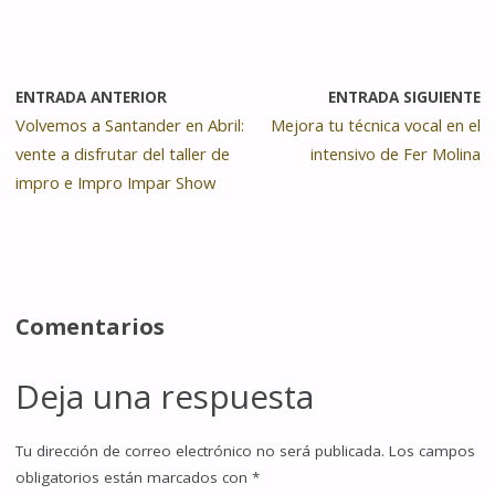
ENTRADA ANTERIOR
ENTRADA SIGUIENTE
Volvemos a Santander en Abril:
Mejora tu técnica vocal en el
vente a disfrutar del taller de
intensivo de Fer Molina
impro e Impro Impar Show
Comentarios
Deja una respuesta
Tu dirección de correo electrónico no será publicada.
Los campos
obligatorios están marcados con
*