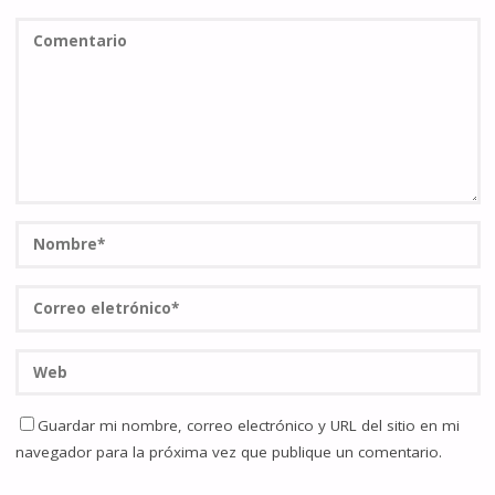
Guardar mi nombre, correo electrónico y URL del sitio en mi
navegador para la próxima vez que publique un comentario.