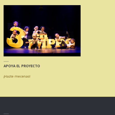
APOYA EL PROYECTO
¡Hazte mecenas!