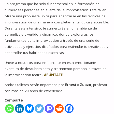
un programa que ha sido fundamental en la formación de
numerosas personas en el arte de la improvisación. Este taller
ofrece una propuesta única para adentrarse en las técnicas de
improvisación de una manera completamente lúdica y accesible.
Durante este intensivo, te sumergirás en un ambiente de
aprendizaje divertido y dinámico, donde explorarás los
fundamentos de la improvisación a través de una serie de
actividades y ejercicios diseñados para estimular tu creatividad y
desarrollar tus habilidades escénicas.
Únete a nosotros para embarcarte en esta emocionante
aventura de descubrimiento y crecimiento personal a través de
la improvisación teatral.
APÚNTATE
Ambos talleres serán impartidos por
Ernesto Zuazo
, profesor
con más de 20 años de experiencia.
Comparte