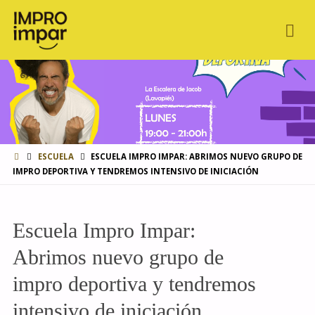
INICIO
ESCUELA
ESCUELA IMPRO IMPAR: ABRIMOS NUEVO GRUPO DE
IMPRO DEPORTIVA Y TENDREMOS INTENSIVO DE INICIACIÓN
Escuela Impro Impar:
Abrimos nuevo grupo de
impro deportiva y tendremos
intensivo de iniciación