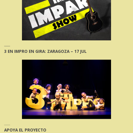
3 EN IMPRO EN GIRA: ZARAGOZA – 17 JUL
APOYA EL PROYECTO