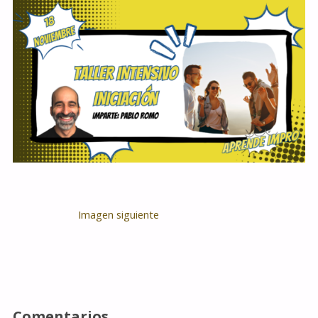
Imagen siguiente
Comentarios