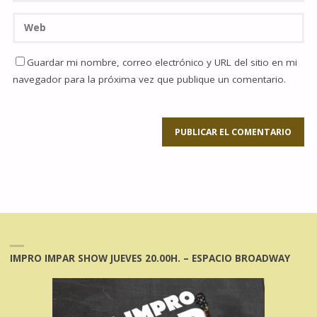
Guardar mi nombre, correo electrónico y URL del sitio en mi
navegador para la próxima vez que publique un comentario.
IMPRO IMPAR SHOW JUEVES 20.00H. – ESPACIO BROADWAY