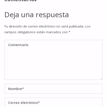
Deja una respuesta
Tu dirección de correo electrónico no será publicada.
Los
campos obligatorios están marcados con
*