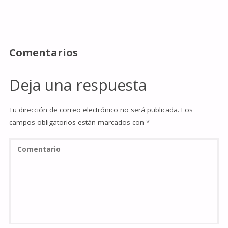
Comentarios
Deja una respuesta
Tu dirección de correo electrónico no será publicada.
Los
campos obligatorios están marcados con
*