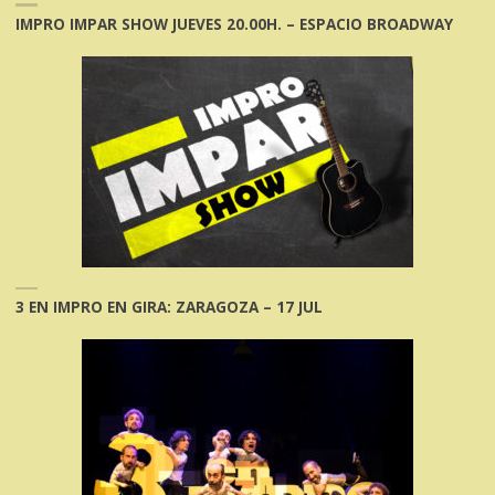
IMPRO IMPAR SHOW JUEVES 20.00H. – ESPACIO BROADWAY
3 EN IMPRO EN GIRA: ZARAGOZA – 17 JUL