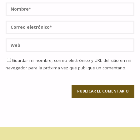
Guardar mi nombre, correo electrónico y URL del sitio en mi
navegador para la próxima vez que publique un comentario.