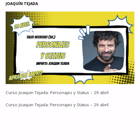
JOAQUÍN TEJADA
Curso Joaquin Tejada: Personajes y Status – 29 abril
Curso Joaquin Tejada: Personajes y Status – 29 abril