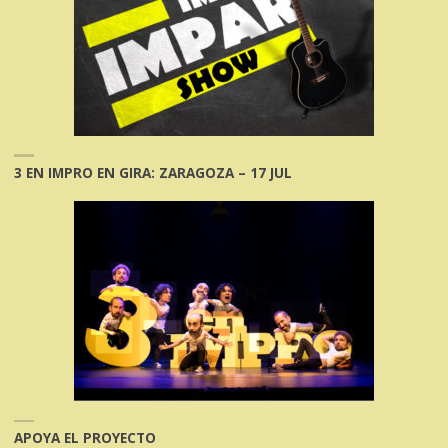
3 EN IMPRO EN GIRA: ZARAGOZA – 17 JUL
APOYA EL PROYECTO