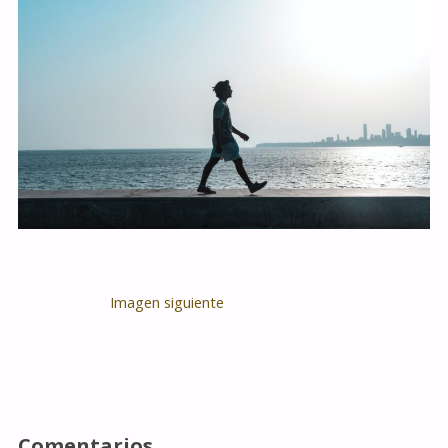
Imagen siguiente
Comentarios