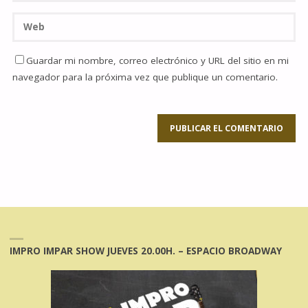
Guardar mi nombre, correo electrónico y URL del sitio en mi
navegador para la próxima vez que publique un comentario.
IMPRO IMPAR SHOW JUEVES 20.00H. – ESPACIO BROADWAY