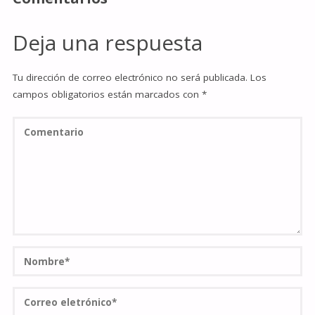
Deja una respuesta
Tu dirección de correo electrónico no será publicada.
Los
campos obligatorios están marcados con
*