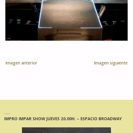
Imagen anterior
Imagen siguiente
IMPRO IMPAR SHOW JUEVES 20.00H. – ESPACIO BROADWAY