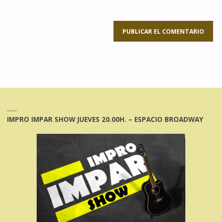
IMPRO IMPAR SHOW JUEVES 20.00H. – ESPACIO BROADWAY