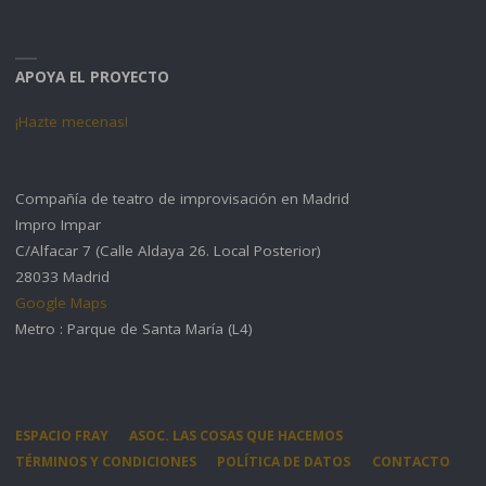
APOYA EL PROYECTO
¡Hazte mecenas!
Compañía de teatro de improvisación en Madrid
Impro Impar
C/Alfacar 7 (Calle Aldaya 26. Local Posterior)
28033 Madrid
Google Maps
Metro : Parque de Santa María (L4)
ESPACIO FRAY
ASOC. LAS COSAS QUE HACEMOS
TÉRMINOS Y CONDICIONES
POLÍTICA DE DATOS
CONTACTO