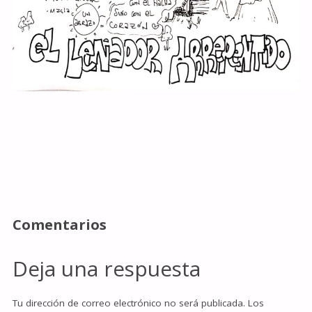
Comentarios
Deja una respuesta
Tu dirección de correo electrónico no será publicada.
Los