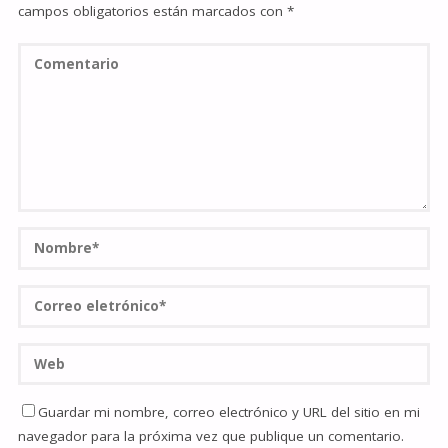
campos obligatorios están marcados con
*
Guardar mi nombre, correo electrónico y URL del sitio en mi
navegador para la próxima vez que publique un comentario.