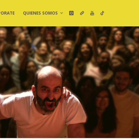
PORATE
QUIENES SOMOS