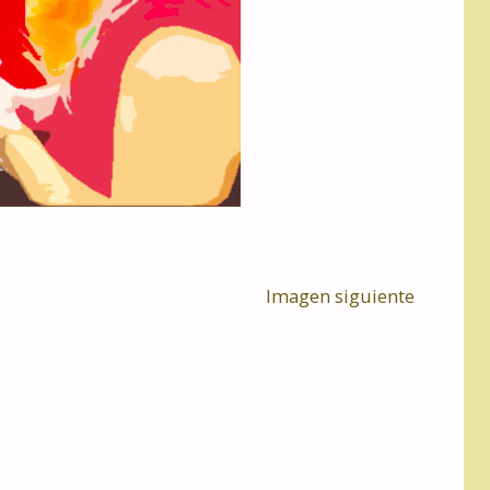
Imagen siguiente