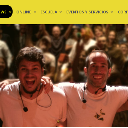
OWS
ONLINE
ESCUELA
EVENTOS Y SERVICIOS
COR