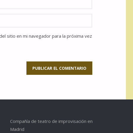
el sitio en mi navegador para la próxima vez
Compañía de teatro de improvisación en
Madrid