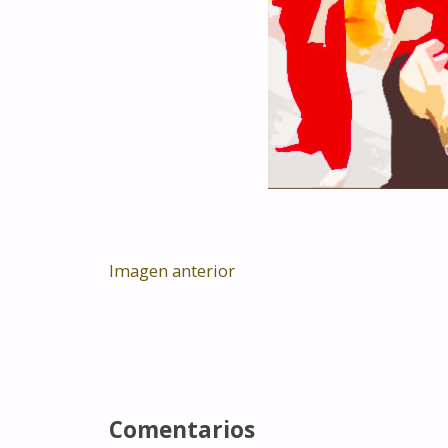
Imagen anterior
Comentarios