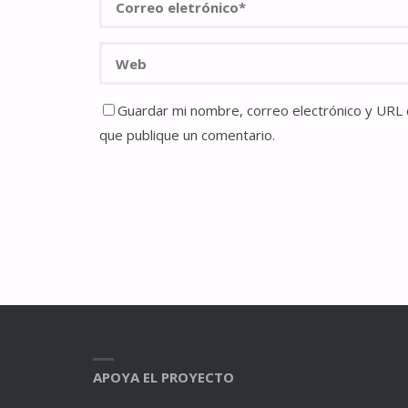
Guardar mi nombre, correo electrónico y URL d
que publique un comentario.
APOYA EL PROYECTO