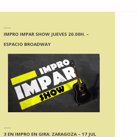
IMPRO IMPAR SHOW JUEVES 20.00H. –
ESPACIO BROADWAY
3 EN IMPRO EN GIRA: ZARAGOZA – 17 JUL