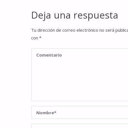
Deja una respuesta
Tu dirección de correo electrónico no será public
con
*