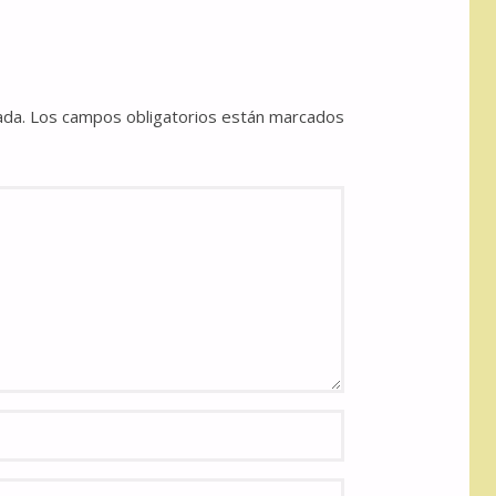
ada.
Los campos obligatorios están marcados