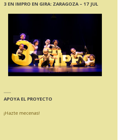
3 EN IMPRO EN GIRA: ZARAGOZA – 17 JUL
APOYA EL PROYECTO
¡Hazte mecenas!