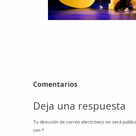
Comentarios
Deja una respuesta
Tu dirección de correo electrónico no será public
con
*