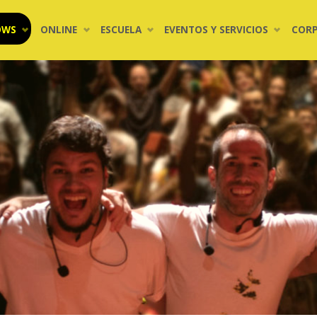
OWS
ONLINE
ESCUELA
EVENTOS Y SERVICIOS
COR