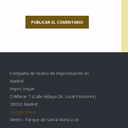
Compañía de teatro de improvisación en
Madrid
Impro Impar
C/Alfacar 7 (Calle Aldaya 26. Local Posterior)
28033 Madrid
Google Maps
Metro : Parque de Santa María (L4)