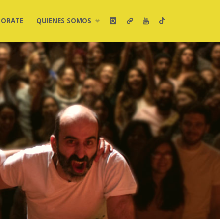
PORATE
QUIENES SOMOS