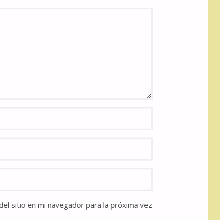
el sitio en mi navegador para la próxima vez