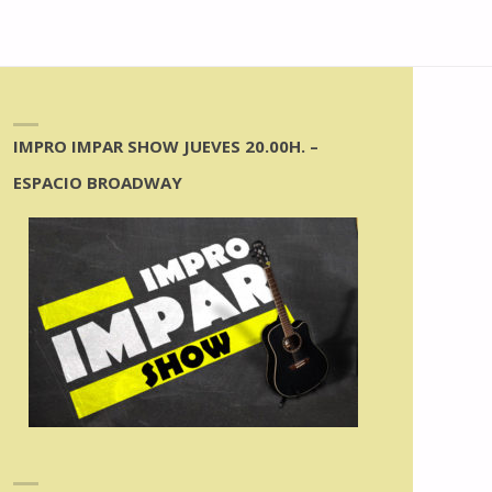
IMPRO IMPAR SHOW JUEVES 20.00H. –
ESPACIO BROADWAY