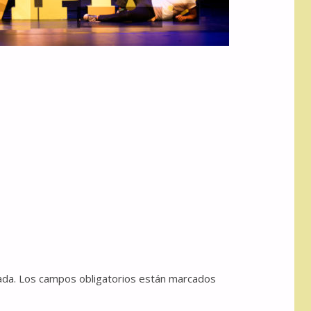
ada.
Los campos obligatorios están marcados