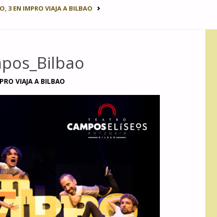
O, 3 EN IMPRO VIAJA A BILBAO
pos_Bilbao
PRO VIAJA A BILBAO