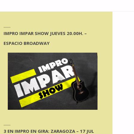
IMPRO IMPAR SHOW JUEVES 20.00H. –
ESPACIO BROADWAY
3 EN IMPRO EN GIRA: ZARAGOZA – 17 JUL