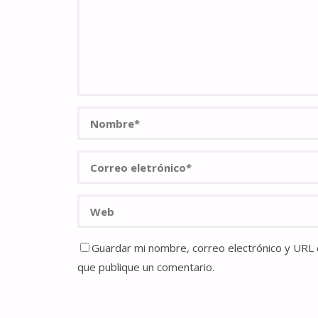
Guardar mi nombre, correo electrónico y URL d
que publique un comentario.