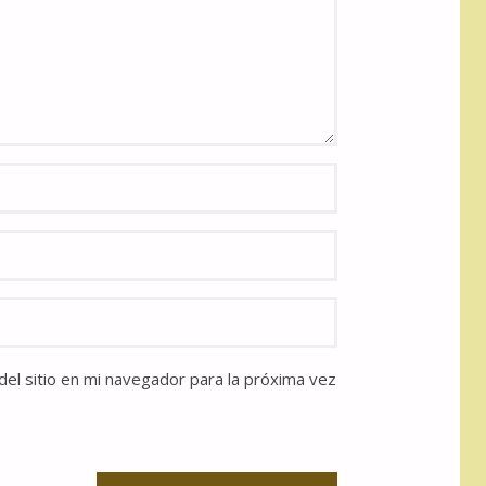
el sitio en mi navegador para la próxima vez