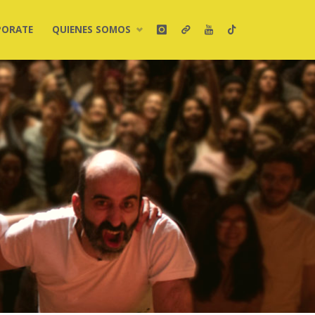
PORATE
QUIENES SOMOS