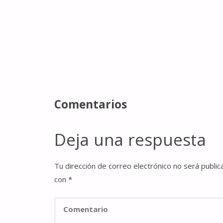
Comentarios
Deja una respuesta
Tu dirección de correo electrónico no será public
con
*