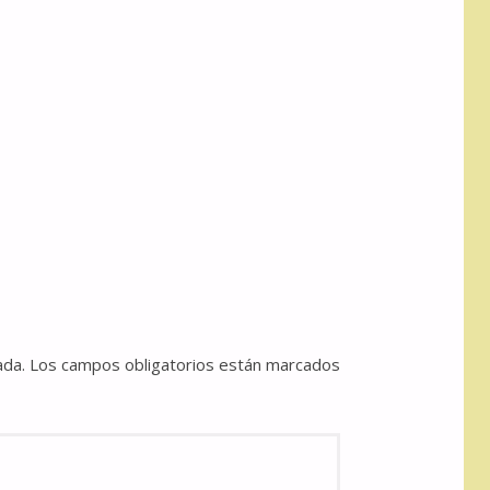
ada.
Los campos obligatorios están marcados