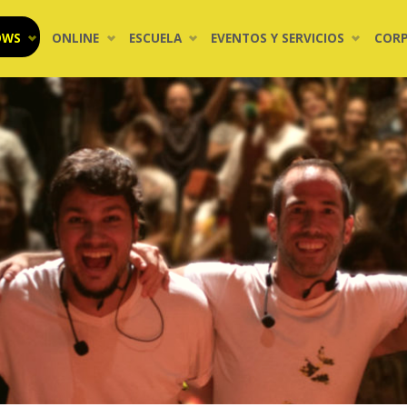
OWS
ONLINE
ESCUELA
EVENTOS Y SERVICIOS
COR