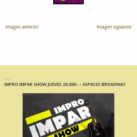
Imagen anterior
Imagen siguiente
IMPRO IMPAR SHOW JUEVES 20.00H. – ESPACIO BROADWAY