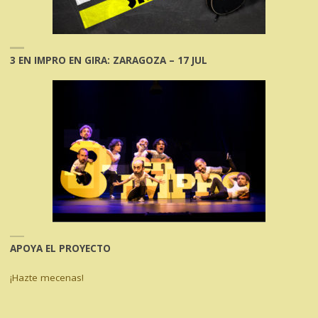
3 EN IMPRO EN GIRA: ZARAGOZA – 17 JUL
APOYA EL PROYECTO
¡Hazte mecenas!