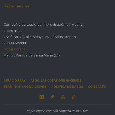
¡Hazte mecenas!
Compañía de teatro de improvisación en Madrid
Impro Impar
C/Alfacar 7 (Calle Aldaya 26. Local Posterior)
28033 Madrid
Google Maps
Metro : Parque de Santa María (L4)
ESPACIO FRAY
ASOC. LAS COSAS QUE HACEMOS
TÉRMINOS Y CONDICIONES
POLÍTICA DE DATOS
CONTACTO
Impro Impar, creando comedia desde 2008