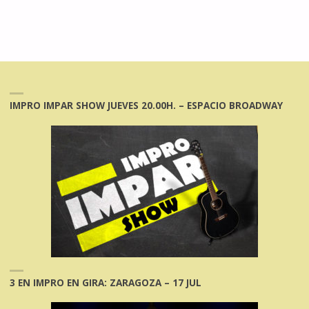
IMPRO IMPAR SHOW JUEVES 20.00H. – ESPACIO BROADWAY
3 EN IMPRO EN GIRA: ZARAGOZA – 17 JUL