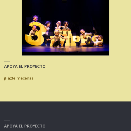
APOYA EL PROYECTO
¡Hazte mecenas!
APOYA EL PROYECTO