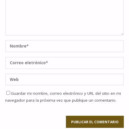
Guardar mi nombre, correo electrónico y URL del sitio en mi
navegador para la próxima vez que publique un comentario.