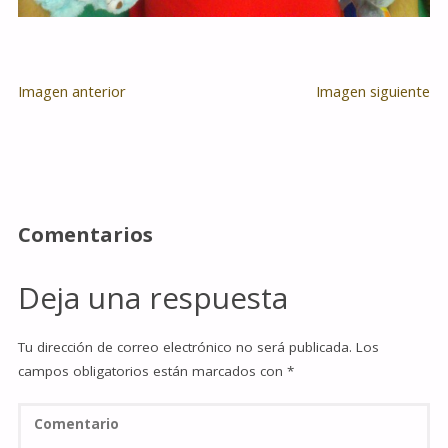
Imagen anterior
Imagen siguiente
Comentarios
Deja una respuesta
Tu dirección de correo electrónico no será publicada.
Los
campos obligatorios están marcados con
*