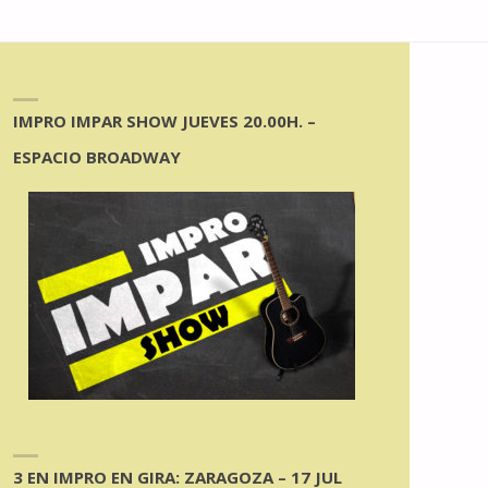
IMPRO IMPAR SHOW JUEVES 20.00H. –
ESPACIO BROADWAY
3 EN IMPRO EN GIRA: ZARAGOZA – 17 JUL