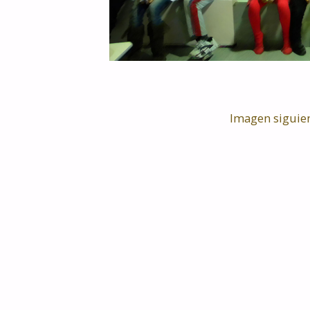
Imagen siguie