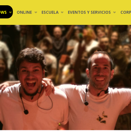
OWS
ONLINE
ESCUELA
EVENTOS Y SERVICIOS
COR