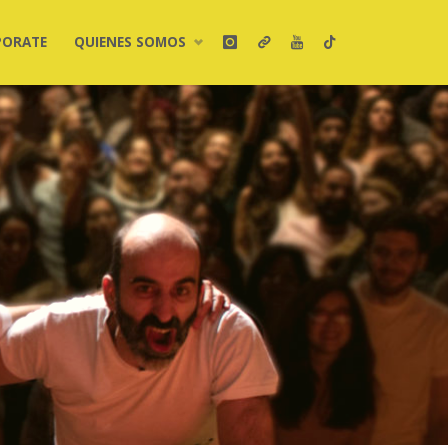
PORATE
QUIENES SOMOS