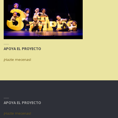
APOYA EL PROYECTO
¡Hazte mecenas!
APOYA EL PROYECTO
¡Hazte mecenas!