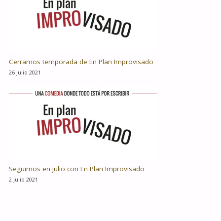
Cerramos temporada de En Plan Improvisado
26 julio 2021
Seguimos en julio con En Plan Improvisado
2 julio 2021