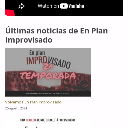
Últimas noticias de En Plan
Improvisado
Volvemos En Plan Improvisado
25 agosto 2021