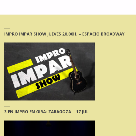
IMPRO IMPAR SHOW JUEVES 20.00H. – ESPACIO BROADWAY
3 EN IMPRO EN GIRA: ZARAGOZA – 17 JUL