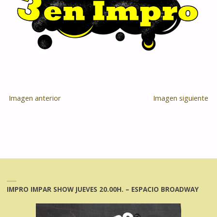
Imagen anterior
Imagen siguiente
IMPRO IMPAR SHOW JUEVES 20.00H. – ESPACIO BROADWAY