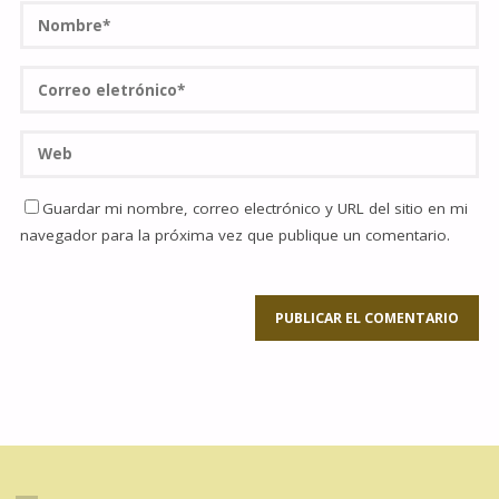
Guardar mi nombre, correo electrónico y URL del sitio en mi
navegador para la próxima vez que publique un comentario.