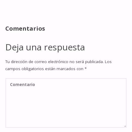
Comentarios
Deja una respuesta
Tu dirección de correo electrónico no será publicada.
Los
campos obligatorios están marcados con
*