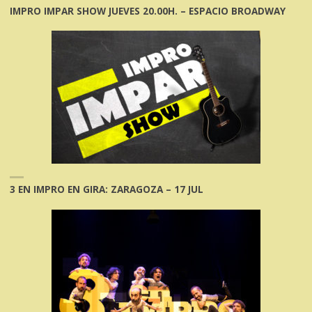
IMPRO IMPAR SHOW JUEVES 20.00H. – ESPACIO BROADWAY
3 EN IMPRO EN GIRA: ZARAGOZA – 17 JUL