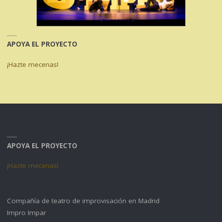
APOYA EL PROYECTO
¡Hazte mecenas!
APOYA EL PROYECTO
¡Hazte mecenas!
Compañía de teatro de improvisación en Madrid
Impro Impar