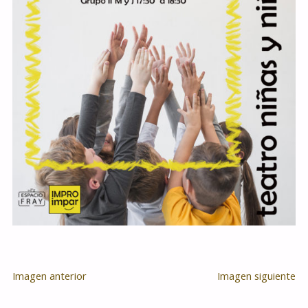
Imagen anterior
Imagen siguiente