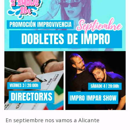
IMPROVISADO"
En septiembre nos vamos a Alicante