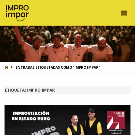
INICIO
ENTRADAS ETIQUETADAS COMO "IMPRO IMPAR"
ETIQUETA:
IMPRO IMPAR