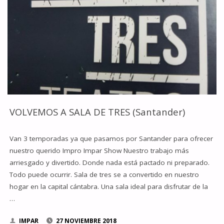
VOLVEMOS A SALA DE TRES (Santander)
Van 3 temporadas ya que pasamos por Santander para ofrecer
nuestro querido Impro Impar Show Nuestro trabajo más
arriesgado y divertido. Donde nada está pactado ni preparado.
Todo puede ocurrir. Sala de tres se a convertido en nuestro
hogar en la capital cántabra. Una sala ideal para disfrutar de la
…
IMPAR
27 NOVIEMBRE 2018