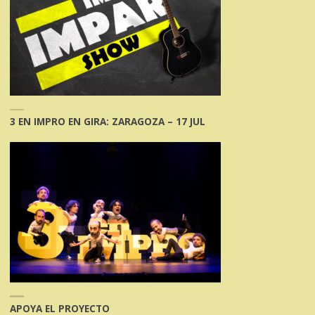
3 EN IMPRO EN GIRA: ZARAGOZA – 17 JUL
APOYA EL PROYECTO