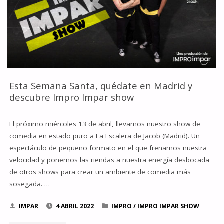
Esta Semana Santa, quédate en Madrid y
descubre Impro Impar show
El próximo miércoles 13 de abril, llevamos nuestro show de
comedia en estado puro a La Escalera de Jacob (Madrid). Un
espectáculo de pequeño formato en el que frenamos nuestra
velocidad y ponemos las riendas a nuestra energía desbocada
de otros shows para crear un ambiente de comedia más
sosegada. …
IMPAR
4 ABRIL 2022
IMPRO
/
IMPRO IMPAR SHOW