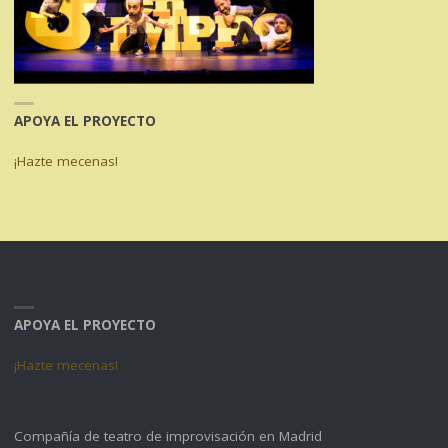
APOYA EL PROYECTO
¡Hazte mecenas!
APOYA EL PROYECTO
¡Hazte mecenas!
Compañía de teatro de improvisación en Madrid