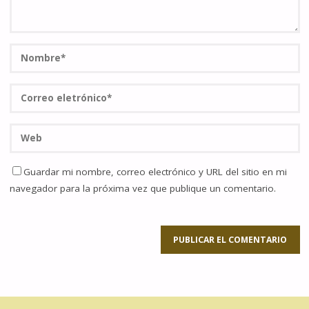
Guardar mi nombre, correo electrónico y URL del sitio en mi
navegador para la próxima vez que publique un comentario.