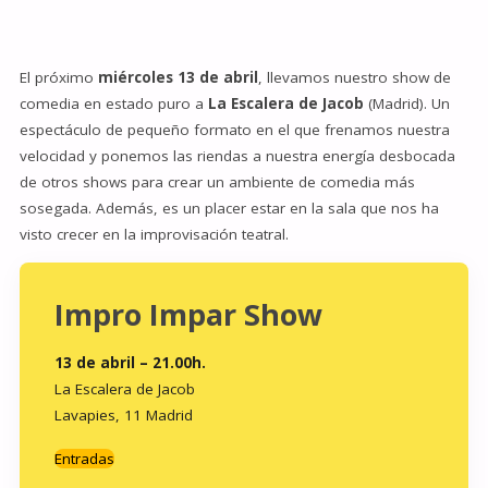
El próximo
miércoles 13 de abril
, llevamos nuestro show de
comedia en estado puro a
La Escalera de Jacob
(Madrid). Un
espectáculo de pequeño formato en el que frenamos nuestra
velocidad y ponemos las riendas a nuestra energía desbocada
de otros shows para crear un ambiente de comedia más
sosegada. Además, es un placer estar en la sala que nos ha
visto crecer en la improvisación teatral.
Impro Impar Show
13 de abril – 21.00h.
La Escalera de Jacob
Lavapies, 11 Madrid
Entradas