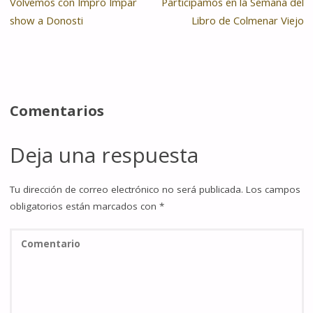
Volvemos con Impro Impar
Participamos en la Semana del
show a Donosti
Libro de Colmenar Viejo
Comentarios
Deja una respuesta
Tu dirección de correo electrónico no será publicada.
Los campos
obligatorios están marcados con
*