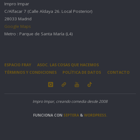
Impro Impar
C/Alfacar 7 (Calle Aldaya 26. Local Posterior)
28033 Madrid
Google Maps
Metro : Parque de Santa María (L4)
ESPACIO FRAY
ASOC. LAS COSAS QUE HACEMOS
TÉRMINOS Y CONDICIONES
POLÍTICA DE DATOS
CONTACTO
Impro Impar, creando comedia desde 2008
FUNCIONA CON
SEPTERA
&
WORDPRESS.