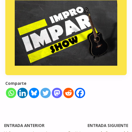
Comparte
ENTRADA ANTERIOR
ENTRADA SIGUIENTE