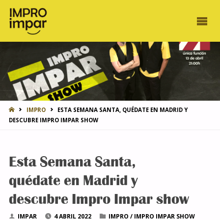
INICIO
IMPRO
ESTA SEMANA SANTA, QUÉDATE EN MADRID Y
DESCUBRE IMPRO IMPAR SHOW
Esta Semana Santa,
quédate en Madrid y
descubre Impro Impar show
IMPAR
4 ABRIL 2022
IMPRO
/
IMPRO IMPAR SHOW