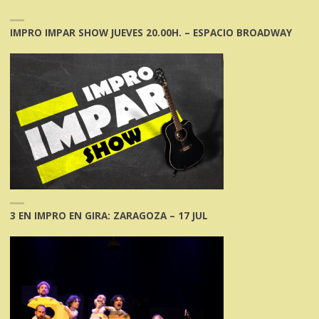
IMPRO IMPAR SHOW JUEVES 20.00H. – ESPACIO BROADWAY
3 EN IMPRO EN GIRA: ZARAGOZA – 17 JUL