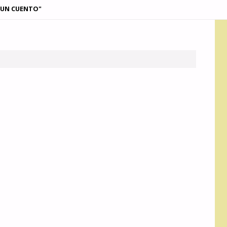
 UN CUENTO"