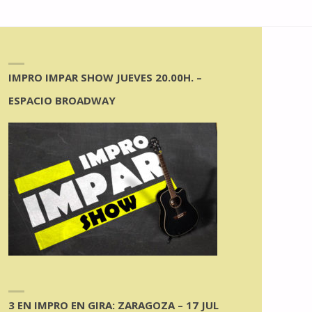
IMPRO IMPAR SHOW JUEVES 20.00H. –
ESPACIO BROADWAY
3 EN IMPRO EN GIRA: ZARAGOZA – 17 JUL