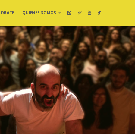
PORATE
QUIENES SOMOS