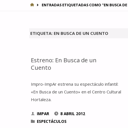
INICIO
ENTRADAS ETIQUETADAS COMO "EN BUSCA DE
ETIQUETA:
EN BUSCA DE UN CUENTO
Estreno: En Busca de un
Cuento
Impro-ImpAr estrena su espectáculo infantil:
«En Busca de un Cuento» en el Centro Cultural
Hortaleza.
IMPAR
8 ABRIL 2012
ESPECTÁCULOS