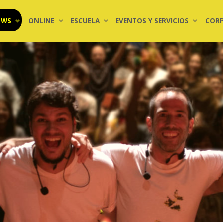
OWS
ONLINE
ESCUELA
EVENTOS Y SERVICIOS
COR