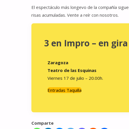
El espectáculo más longevo de la compañía sigue
risas acumuladas. Vente a reír con nosotros.
3 en Impro – en gira
Zaragoza
Teatro de las Esquinas
Viernes 17 de julio – 20.00h.
Entradas Taquilla
Comparte