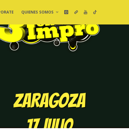
PORATE
QUIENES SOMOS