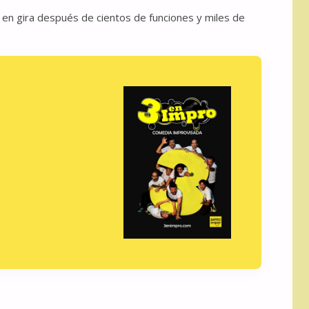
 en gira después de cientos de funciones y miles de