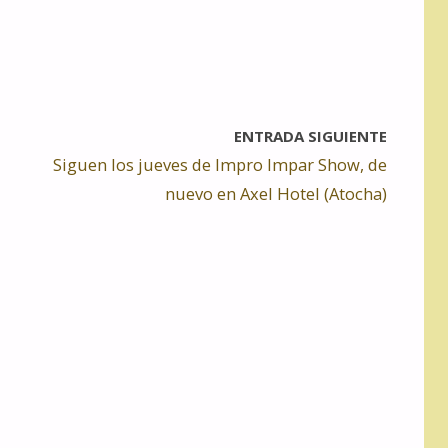
ENTRADA SIGUIENTE
Siguen los jueves de Impro Impar Show, de
nuevo en Axel Hotel (Atocha)