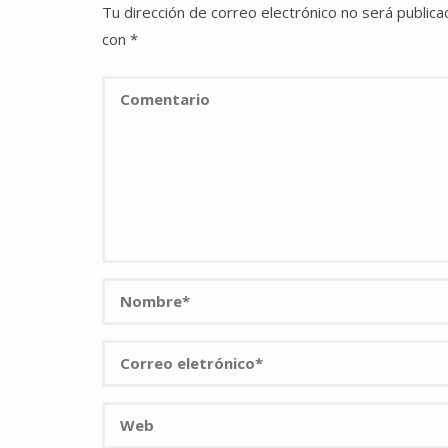
Tu dirección de correo electrónico no será publica
con
*