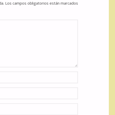
da.
Los campos obligatorios están marcados