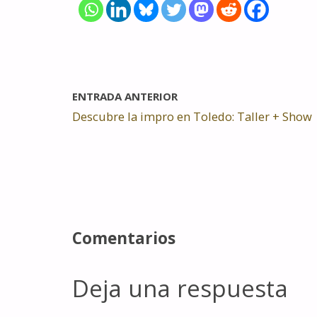
ENTRADA ANTERIOR
Descubre la impro en Toledo: Taller + Show
Comentarios
Deja una respuesta