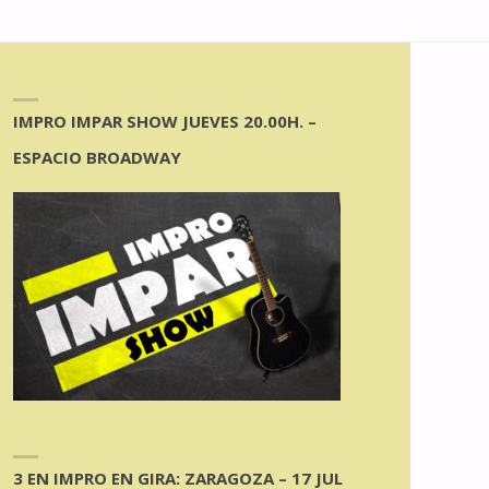
IMPRO IMPAR SHOW JUEVES 20.00H. –
ESPACIO BROADWAY
3 EN IMPRO EN GIRA: ZARAGOZA – 17 JUL