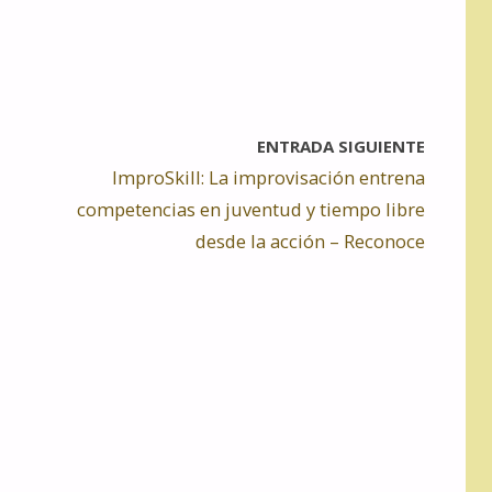
ENTRADA SIGUIENTE
ImproSkill: La improvisación entrena
competencias en juventud y tiempo libre
desde la acción – Reconoce