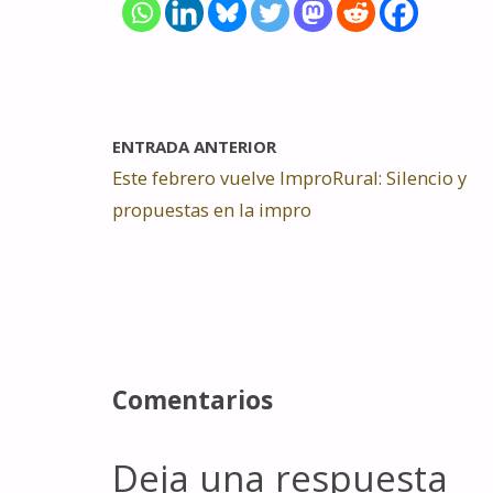
ENTRADA ANTERIOR
Este febrero vuelve ImproRural: Silencio y
propuestas en la impro
Comentarios
Deja una respuesta