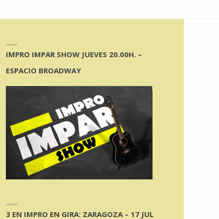
IMPRO IMPAR SHOW JUEVES 20.00H. –
ESPACIO BROADWAY
3 EN IMPRO EN GIRA: ZARAGOZA – 17 JUL