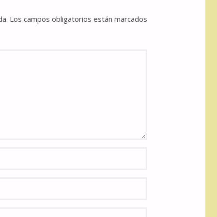
da.
Los campos obligatorios están marcados