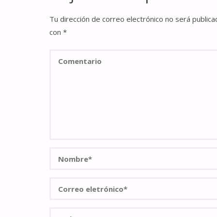
Tu dirección de correo electrónico no será publica
con
*