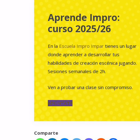
Aprende Impro:
curso 2025/26
En la
Escuela Impro Impar
tienes un lugar
donde aprender a desarrollar tus
habilidades de creación escénica jugando.
Sesiones semanales de 2h.
Ven a probar una clase sin compromiso.
APÚNTATE
Comparte