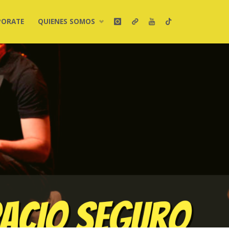
PORATE
QUIENES SOMOS