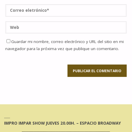
Guardar mi nombre, correo electrónico y URL del sitio en mi
navegador para la próxima vez que publique un comentario.
IMPRO IMPAR SHOW JUEVES 20.00H. – ESPACIO BROADWAY