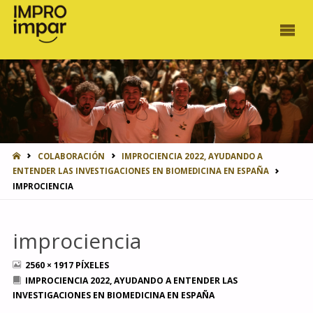
INICIO
COLABORACIÓN
IMPROCIENCIA 2022, AYUDANDO A
ENTENDER LAS INVESTIGACIONES EN BIOMEDICINA EN ESPAÑA
IMPROCIENCIA
improciencia
TAMAÑO
2560 × 1917
PÍXELES
COMPLETO
IMPROCIENCIA 2022, AYUDANDO A ENTENDER LAS
INVESTIGACIONES EN BIOMEDICINA EN ESPAÑA