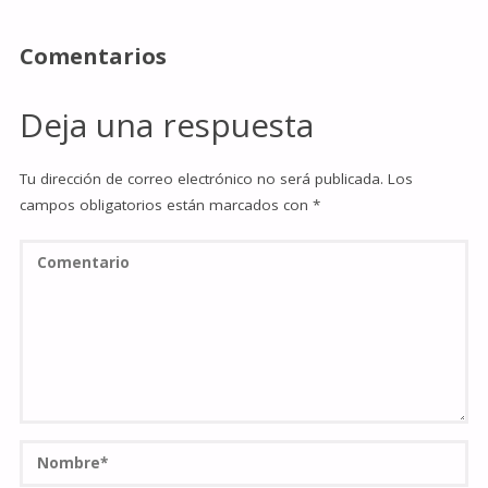
Comentarios
Deja una respuesta
Tu dirección de correo electrónico no será publicada.
Los
campos obligatorios están marcados con
*