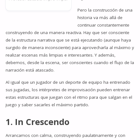
Pero la construcción de una
historia va más allá de
continuar constantemente
construyendo de una manera reactiva. Hay que ser consciente
de la estructura narrativa que se está ejecutando (aunque haya
surgido de manera inconsciente) para aprovecharla al máximo y
realizar escenas más limpias e interesantes. Y además,
debemos, desde la escena, ser conscientes cuando el flujo de la
narración está atascado.
Al igual que un jugador de un deporte de equipo ha entrenado
sus jugadas, los intérpretes de improvisación pueden entrenar
estas estructuras que juegan con el ritmo para que salgan en el
juego y saber sacarles el máximo partido.
1. In Crescendo
Arrancamos con calma, construyendo paulatinamente y con