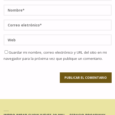
Guardar mi nombre, correo electrónico y URL del sitio en mi
navegador para la próxima vez que publique un comentario.