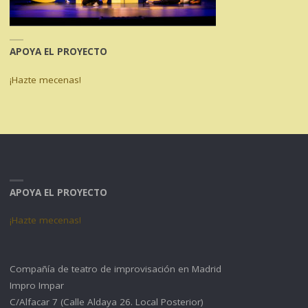
APOYA EL PROYECTO
¡Hazte mecenas!
APOYA EL PROYECTO
¡Hazte mecenas!
Compañía de teatro de improvisación en Madrid
Impro Impar
C/Alfacar 7 (Calle Aldaya 26. Local Posterior)