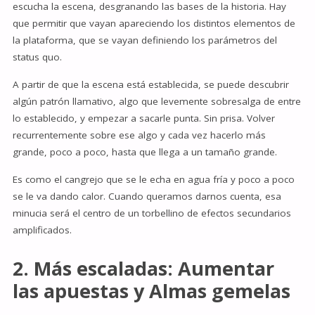
escucha la escena, desgranando las bases de la historia. Hay
que permitir que vayan apareciendo los distintos elementos de
la plataforma, que se vayan definiendo los parámetros del
status quo.
A partir de que la escena está establecida, se puede descubrir
algún patrón llamativo, algo que levemente sobresalga de entre
lo establecido, y empezar a sacarle punta. Sin prisa. Volver
recurrentemente sobre ese algo y cada vez hacerlo más
grande, poco a poco, hasta que llega a un tamaño grande.
Es como el cangrejo que se le echa en agua fría y poco a poco
se le va dando calor. Cuando queramos darnos cuenta, esa
minucia será el centro de un torbellino de efectos secundarios
amplificados.
2. Más escaladas: Aumentar
las apuestas y Almas gemelas