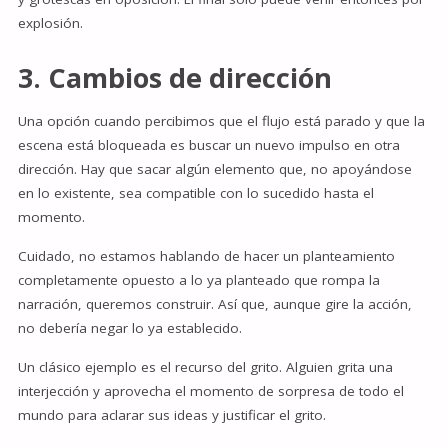
explosión.
3. Cambios de dirección
Una opción cuando percibimos que el flujo está parado y que la
escena está bloqueada es buscar un nuevo impulso en otra
dirección. Hay que sacar algún elemento que, no apoyándose
en lo existente, sea compatible con lo sucedido hasta el
momento.
Cuidado, no estamos hablando de hacer un planteamiento
completamente opuesto a lo ya planteado que rompa la
narración, queremos construir. Así que, aunque gire la acción,
no debería negar lo ya establecido.
Un clásico ejemplo es el recurso del grito. Alguien grita una
interjección y aprovecha el momento de sorpresa de todo el
mundo para aclarar sus ideas y justificar el grito.