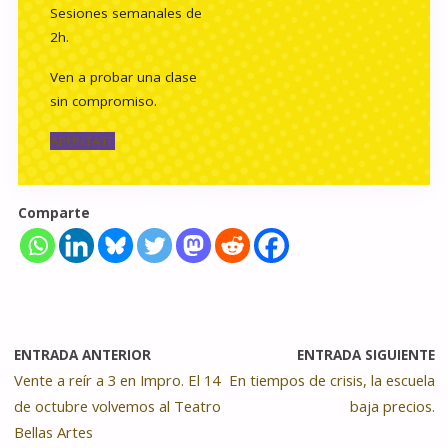
Sesiones semanales de
2h.
Ven a probar una clase
sin compromiso.
APÚNTATE
Comparte
ENTRADA ANTERIOR
ENTRADA SIGUIENTE
Vente a reír a 3 en Impro. El 14
En tiempos de crisis, la escuela
de octubre volvemos al Teatro
baja precios.
Bellas Artes