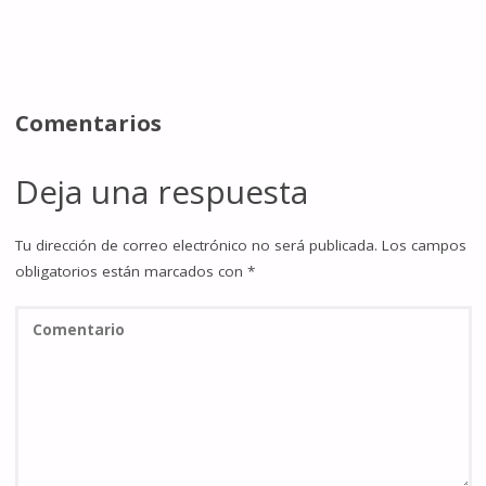
Comentarios
Deja una respuesta
Tu dirección de correo electrónico no será publicada.
Los campos
obligatorios están marcados con
*