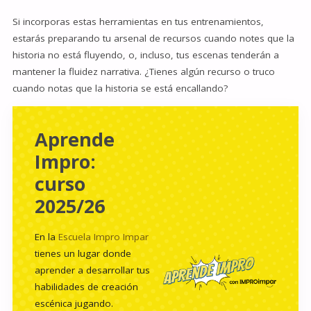
Si incorporas estas herramientas en tus entrenamientos,
estarás preparando tu arsenal de recursos cuando notes que la
historia no está fluyendo, o, incluso, tus escenas tenderán a
mantener la fluidez narrativa. ¿Tienes algún recurso o truco
cuando notas que la historia se está encallando?
Aprende
Impro:
curso
2025/26
En la
Escuela Impro Impar
tienes un lugar donde
aprender a desarrollar tus
habilidades de creación
escénica jugando.