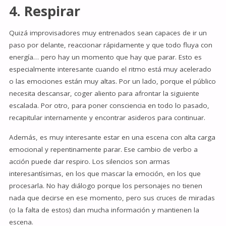
4. Respirar
Quizá improvisadores muy entrenados sean capaces de ir un
paso por delante, reaccionar rápidamente y que todo fluya con
energía… pero hay un momento que hay que parar. Esto es
especialmente interesante cuando el ritmo está muy acelerado
o las emociones están muy altas. Por un lado, porque el público
necesita descansar, coger aliento para afrontar la siguiente
escalada. Por otro, para poner consciencia en todo lo pasado,
recapitular internamente y encontrar asideros para continuar.
Además, es muy interesante estar en una escena con alta carga
emocional y repentinamente parar. Ese cambio de verbo a
acción puede dar respiro. Los silencios son armas
interesantísimas, en los que mascar la emoción, en los que
procesarla. No hay diálogo porque los personajes no tienen
nada que decirse en ese momento, pero sus cruces de miradas
(o la falta de estos) dan mucha información y mantienen la
escena.