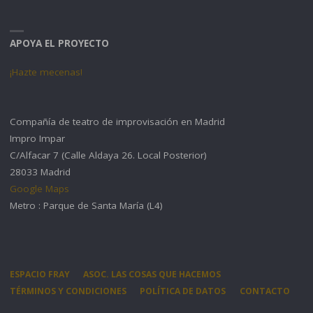
APOYA EL PROYECTO
¡Hazte mecenas!
Compañía de teatro de improvisación en Madrid
Impro Impar
C/Alfacar 7 (Calle Aldaya 26. Local Posterior)
28033 Madrid
Google Maps
Metro : Parque de Santa María (L4)
ESPACIO FRAY
ASOC. LAS COSAS QUE HACEMOS
TÉRMINOS Y CONDICIONES
POLÍTICA DE DATOS
CONTACTO