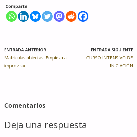
Comparte
ENTRADA ANTERIOR
ENTRADA SIGUIENTE
Matrículas abiertas. Empieza a
CURSO INTENSIVO DE
improvisar
INICIACIÓN
Comentarios
Deja una respuesta