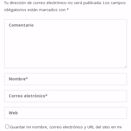
Tu dirección de correo electrónico no será publicada.
Los campos
obligatorios están marcados con
*
Guardar mi nombre, correo electrónico y URL del sitio en mi