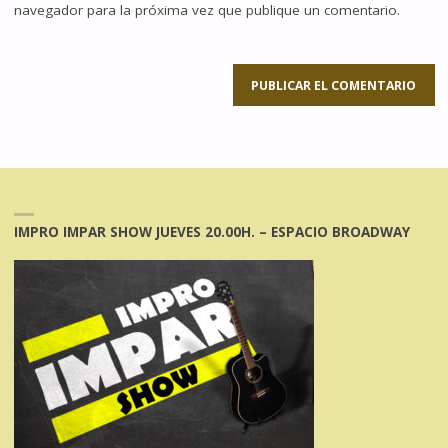
navegador para la próxima vez que publique un comentario.
IMPRO IMPAR SHOW JUEVES 20.00H. – ESPACIO BROADWAY