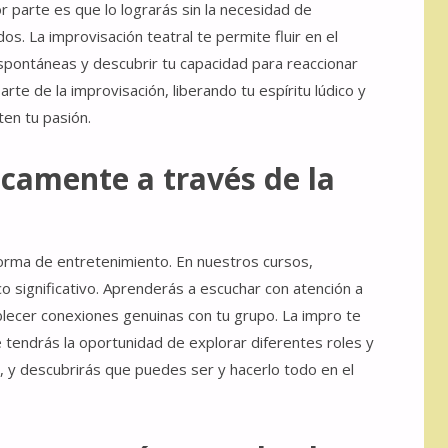
 parte es que lo lograrás sin la necesidad de
s. La improvisación teatral te permite fluir en el
pontáneas y descubrir tu capacidad para reaccionar
arte de la improvisación, liberando tu espíritu lúdico y
en tu pasión.
icamente a través de la
orma de entretenimiento. En nuestros cursos,
o significativo. Aprenderás a escuchar con atención a
lecer conexiones genuinas con tu grupo. La impro te
e tendrás la oportunidad de explorar diferentes roles y
n, y descubrirás que puedes ser y hacerlo todo en el