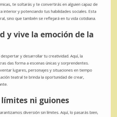
ámicas, te soltarás y te convertirás en alguien capaz de
a interior y potenciando tus habilidades sociales. Esta
ral, sino que también se reflejará en tu vida cotidiana.
d y vive la emoción de la
despertar y desarrollar tu creatividad. Aquí, la
ntras das forma a escenas únicas y sorprendentes.
ventar lugares, personajes y situaciones en tiempo
sación teatral te brinda la oportunidad de crear,
ante.
 límites ni guiones
rantizamos diversión sin límites. Aquí, lo pasarás bien,