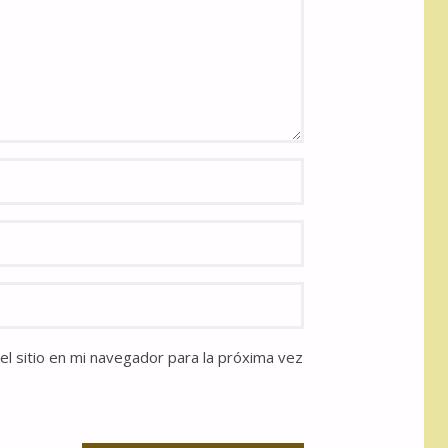
l sitio en mi navegador para la próxima vez