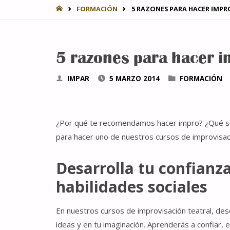
INICIO
FORMACIÓN
5 RAZONES PARA HACER IMPR
5 razones para hacer 
IMPAR
5 MARZO 2014
FORMACIÓN
¿Por qué te recomendamos hacer impro? ¿Qué se
para hacer uno de nuestros cursos de improvisac
Desarrolla tu confianza
habilidades sociales
En nuestros cursos de improvisación teatral, des
ideas y en tu imaginación. Aprenderás a confiar, 