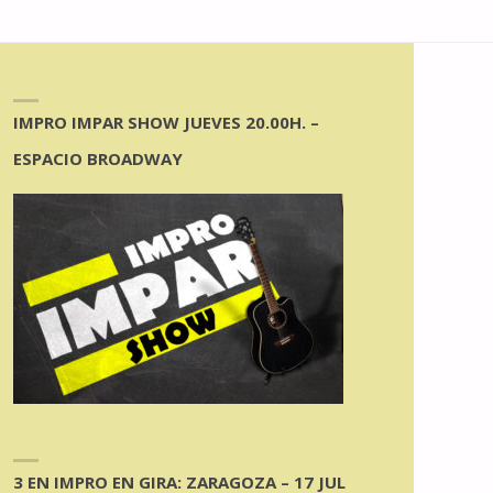
IMPRO IMPAR SHOW JUEVES 20.00H. –
ESPACIO BROADWAY
3 EN IMPRO EN GIRA: ZARAGOZA – 17 JUL