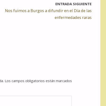
ENTRADA SIGUIENTE
Nos fuimos a Burgos a difundir en el Día de las
enfermedades raras
da.
Los campos obligatorios están marcados