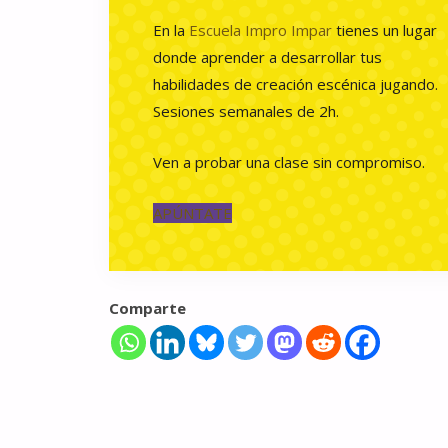
En la
Escuela Impro Impar
tienes un lugar
donde aprender a desarrollar tus
habilidades de creación escénica jugando.
Sesiones semanales de 2h.
Ven a probar una clase sin compromiso.
APÚNTATE
Comparte