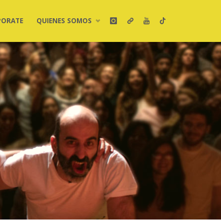
PORATE
QUIENES SOMOS