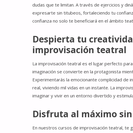
dudas que te limitan. A través de ejercicios y din
expresarte sin titubeos, fortaleciendo tu confianz
confianza no solo te beneficiará en el ámbito teat
Despierta tu creativida
improvisación teatral
La improvisación teatral es el lugar perfecto para 
imaginación se convierte en la protagonista mie
Experimentarás la emocionante complicidad de in
real, viviendo mil vidas en un instante. La improvi
imaginar y vivir en un entorno divertido y estimul
Disfruta al máximo sin
En nuestros cursos de improvisación teatral, te ga