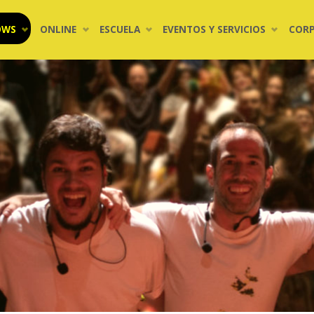
OWS
ONLINE
ESCUELA
EVENTOS Y SERVICIOS
COR