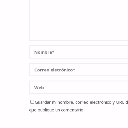
Guardar mi nombre, correo electrónico y URL de
que publique un comentario.