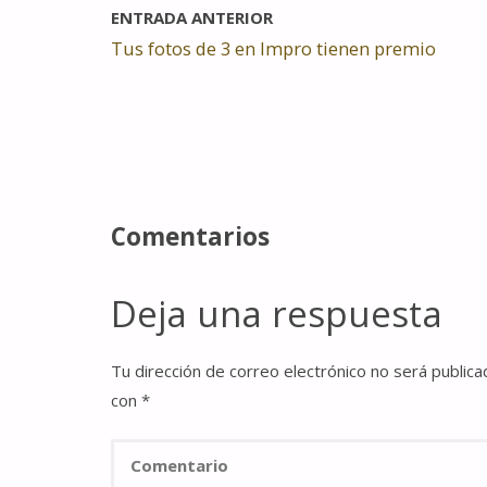
ENTRADA ANTERIOR
Tus fotos de 3 en Impro tienen premio
Comentarios
Deja una respuesta
Tu dirección de correo electrónico no será publica
con
*