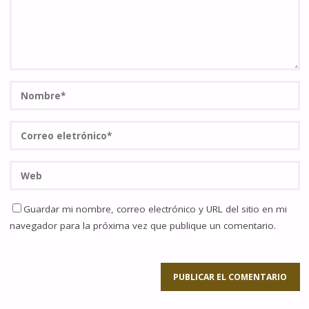
Guardar mi nombre, correo electrónico y URL del sitio en mi
navegador para la próxima vez que publique un comentario.