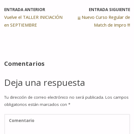
ENTRADA ANTERIOR
ENTRADA SIGUIENTE
Vuelve el TALLER INICIACIÓN
¡¡¡ Nuevo Curso Regular de
en SEPTIEMBRE
Match de Impro !!!
Comentarios
Deja una respuesta
Tu dirección de correo electrónico no será publicada.
Los campos
obligatorios están marcados con
*