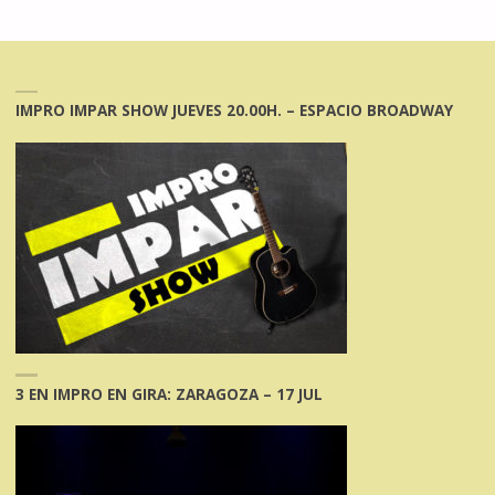
IMPRO IMPAR SHOW JUEVES 20.00H. – ESPACIO BROADWAY
3 EN IMPRO EN GIRA: ZARAGOZA – 17 JUL