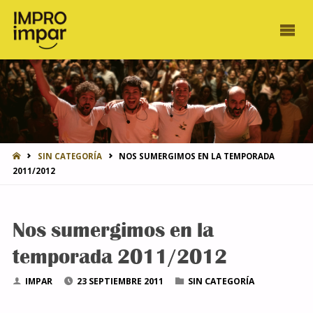
INICIO
SIN CATEGORÍA
NOS SUMERGIMOS EN LA TEMPORADA
2011/2012
Nos sumergimos en la
temporada 2011/2012
IMPAR
23 SEPTIEMBRE 2011
SIN CATEGORÍA