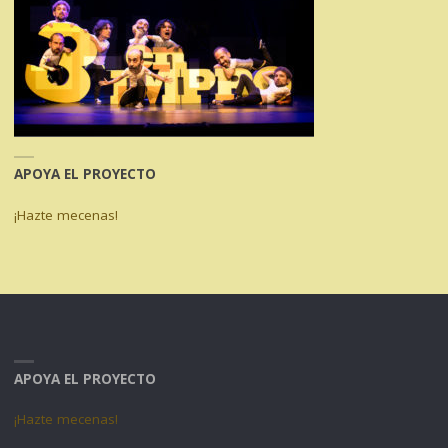
APOYA EL PROYECTO
¡Hazte mecenas!
APOYA EL PROYECTO
¡Hazte mecenas!