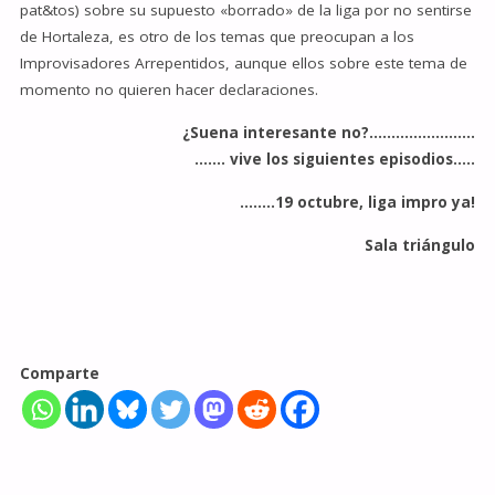
pat&tos) sobre su supuesto «borrado» de la liga por no sentirse
de Hortaleza, es otro de los temas que preocupan a los
Improvisadores Arrepentidos, aunque ellos sobre este tema de
momento no quieren hacer declaraciones.
¿Suena interesante no?……………………
……. vive los siguientes episodios…..
……..19 octubre, liga impro ya!
Sala triángulo
Comparte