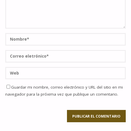
Guardar mi nombre, correo electrónico y URL del sitio en mi
navegador para la próxima vez que publique un comentario.