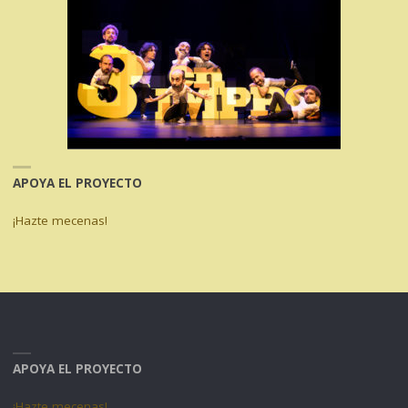
APOYA EL PROYECTO
¡Hazte mecenas!
APOYA EL PROYECTO
¡Hazte mecenas!