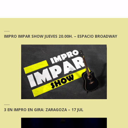
IMPRO IMPAR SHOW JUEVES 20.00H. – ESPACIO BROADWAY
3 EN IMPRO EN GIRA: ZARAGOZA – 17 JUL