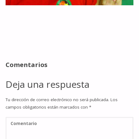
Comentarios
Deja una respuesta
Tu dirección de correo electrónico no será publicada.
Los
campos obligatorios están marcados con
*