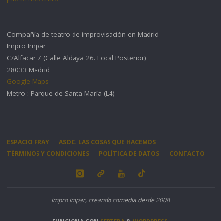
Compañía de teatro de improvisación en Madrid
Impro Impar
C/Alfacar 7 (Calle Aldaya 26. Local Posterior)
28033 Madrid
Google Maps
Metro : Parque de Santa María (L4)
ESPACIO FRAY
ASOC. LAS COSAS QUE HACEMOS
TÉRMINOS Y CONDICIONES
POLÍTICA DE DATOS
CONTACTO
Impro Impar, creando comedia desde 2008