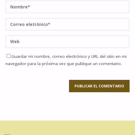
Guardar mi nombre, correo electrónico y URL del sitio en mi
navegador para la próxima vez que publique un comentario.