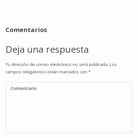
Comentarios
Deja una respuesta
Tu dirección de correo electrónico no será publicada.
Los
campos obligatorios están marcados con
*