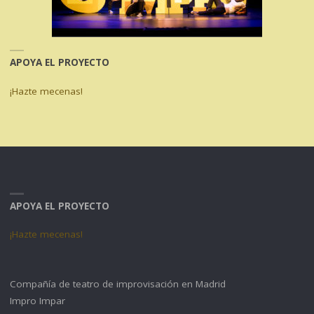
APOYA EL PROYECTO
¡Hazte mecenas!
APOYA EL PROYECTO
¡Hazte mecenas!
Compañía de teatro de improvisación en Madrid
Impro Impar