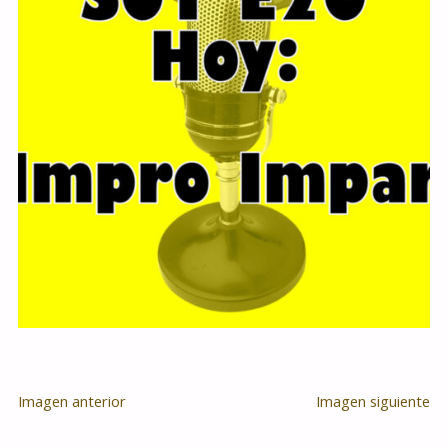
Imagen anterior
Imagen siguiente