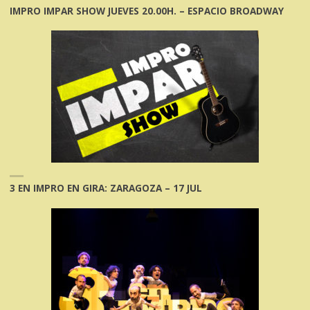
IMPRO IMPAR SHOW JUEVES 20.00H. – ESPACIO BROADWAY
3 EN IMPRO EN GIRA: ZARAGOZA – 17 JUL