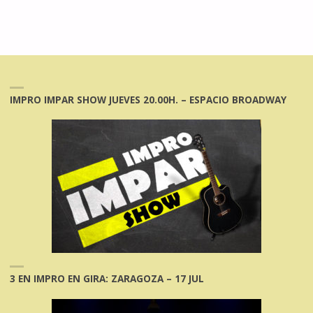
IMPRO IMPAR SHOW JUEVES 20.00H. – ESPACIO BROADWAY
3 EN IMPRO EN GIRA: ZARAGOZA – 17 JUL