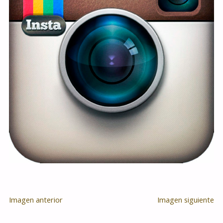
Imagen anterior
Imagen siguiente