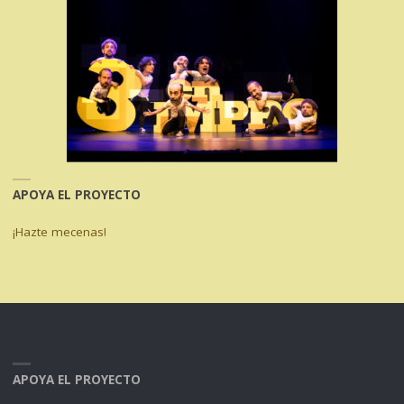
APOYA EL PROYECTO
¡Hazte mecenas!
APOYA EL PROYECTO