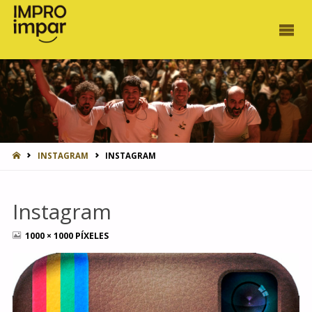
INICIO
INSTAGRAM
INSTAGRAM
Instagram
TAMAÑO
1000 × 1000
PÍXELES
COMPLETO