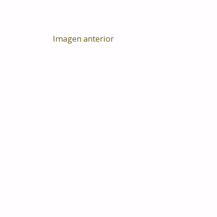
Imagen anterior