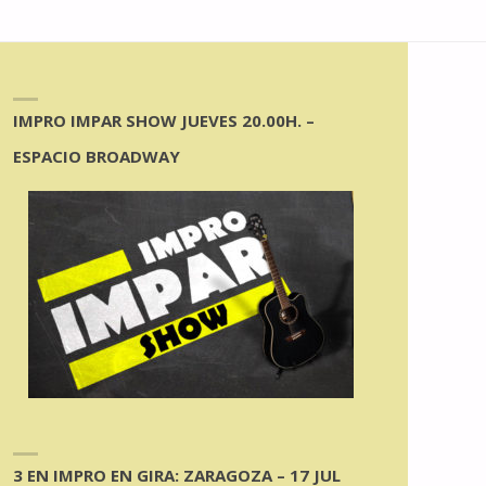
IMPRO IMPAR SHOW JUEVES 20.00H. –
ESPACIO BROADWAY
3 EN IMPRO EN GIRA: ZARAGOZA – 17 JUL