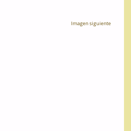
Imagen siguiente