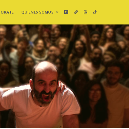
PORATE
QUIENES SOMOS