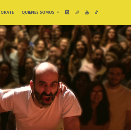
PORATE
QUIENES SOMOS