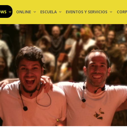
OWS
ONLINE
ESCUELA
EVENTOS Y SERVICIOS
COR