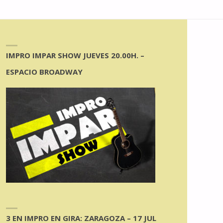
IMPRO IMPAR SHOW JUEVES 20.00H. –
ESPACIO BROADWAY
3 EN IMPRO EN GIRA: ZARAGOZA – 17 JUL