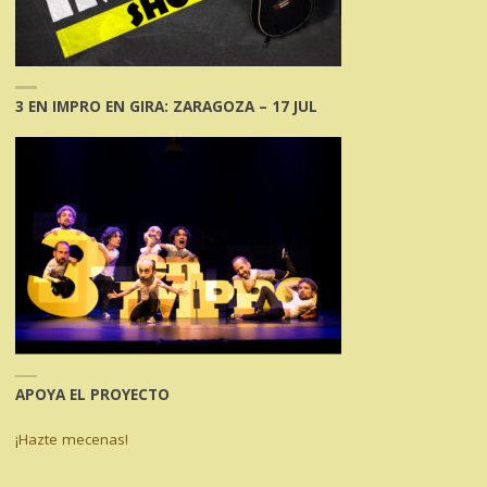
3 EN IMPRO EN GIRA: ZARAGOZA – 17 JUL
APOYA EL PROYECTO
¡Hazte mecenas!