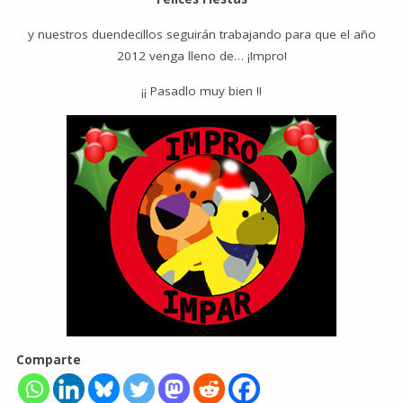
y nuestros duendecillos seguirán trabajando para que el año
2012 venga lleno de… ¡Impro!
¡¡ Pasadlo muy bien !!
Comparte