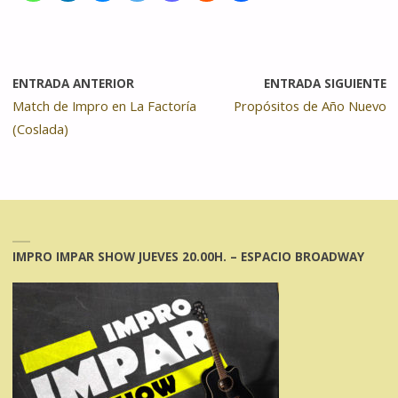
ENTRADA ANTERIOR
ENTRADA SIGUIENTE
Match de Impro en La Factoría
Propósitos de Año Nuevo
(Coslada)
IMPRO IMPAR SHOW JUEVES 20.00H. – ESPACIO BROADWAY