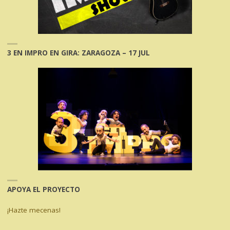
3 EN IMPRO EN GIRA: ZARAGOZA – 17 JUL
APOYA EL PROYECTO
¡Hazte mecenas!