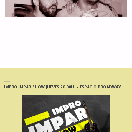
IMPRO IMPAR SHOW JUEVES 20.00H. – ESPACIO BROADWAY