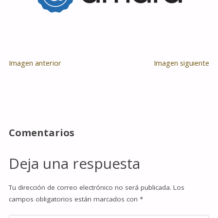
Imagen anterior
Imagen siguiente
Comentarios
Deja una respuesta
Tu dirección de correo electrónico no será publicada.
Los
campos obligatorios están marcados con
*