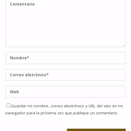
Guardar mi nombre, correo electrónico y URL del sitio en mi
navegador para la próxima vez que publique un comentario.