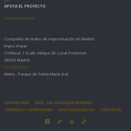
APOYA EL PROYECTO
¡Hazte mecenas!
Compañía de teatro de improvisación en Madrid
Impro Impar
C/Alfacar 7 (Calle Aldaya 26. Local Posterior)
28033 Madrid
Google Maps
Metro : Parque de Santa María (L4)
ESPACIO FRAY
ASOC. LAS COSAS QUE HACEMOS
TÉRMINOS Y CONDICIONES
POLÍTICA DE DATOS
CONTACTO