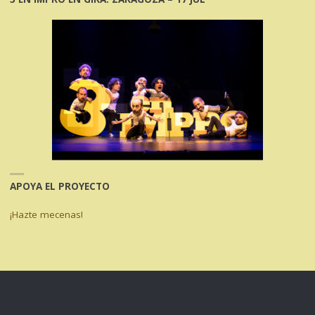
APOYA EL PROYECTO
¡Hazte mecenas!