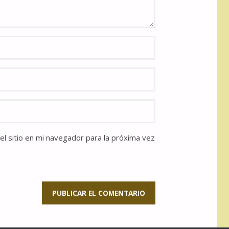
l sitio en mi navegador para la próxima vez