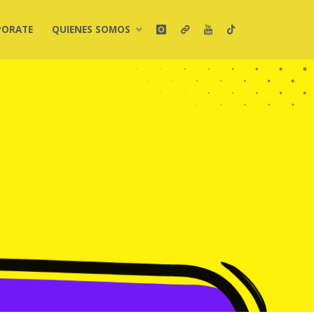
PORATE
QUIENES SOMOS