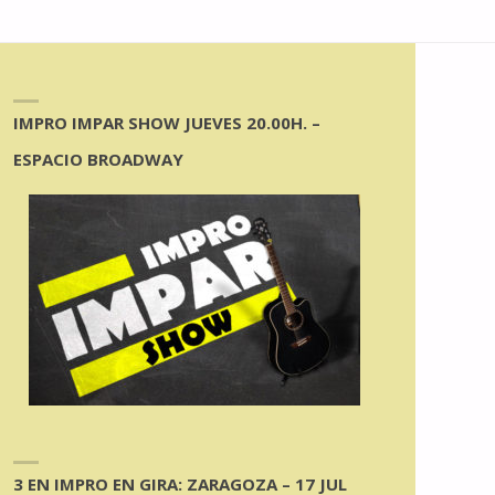
IMPRO IMPAR SHOW JUEVES 20.00H. –
ESPACIO BROADWAY
3 EN IMPRO EN GIRA: ZARAGOZA – 17 JUL