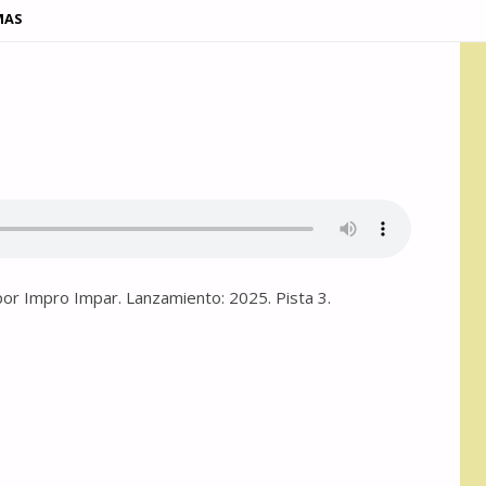
MAS
or Impro Impar. Lanzamiento: 2025. Pista 3.