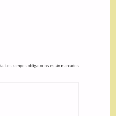
da.
Los campos obligatorios están marcados