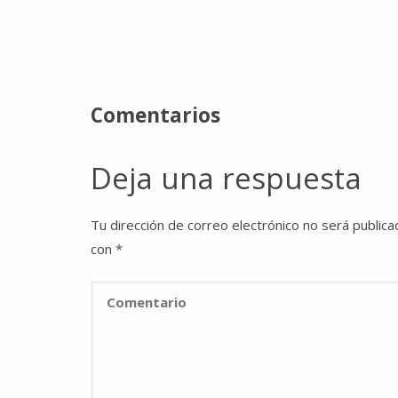
Comentarios
Deja una respuesta
Tu dirección de correo electrónico no será publica
con
*