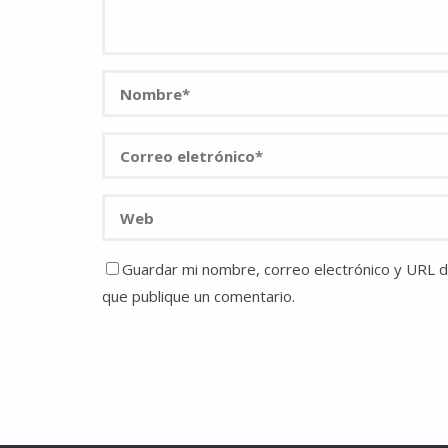
Guardar mi nombre, correo electrónico y URL de
que publique un comentario.