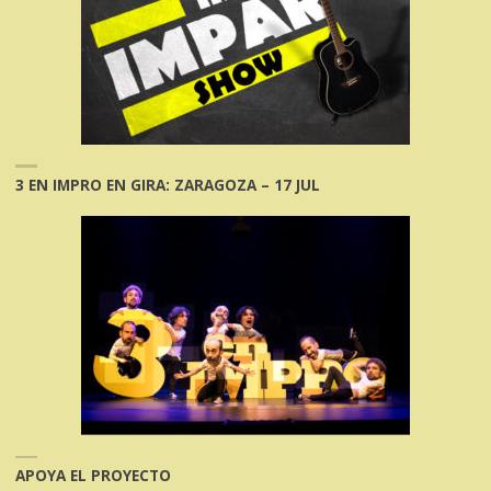
3 EN IMPRO EN GIRA: ZARAGOZA – 17 JUL
APOYA EL PROYECTO