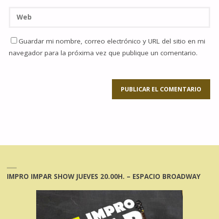
Guardar mi nombre, correo electrónico y URL del sitio en mi
navegador para la próxima vez que publique un comentario.
IMPRO IMPAR SHOW JUEVES 20.00H. – ESPACIO BROADWAY