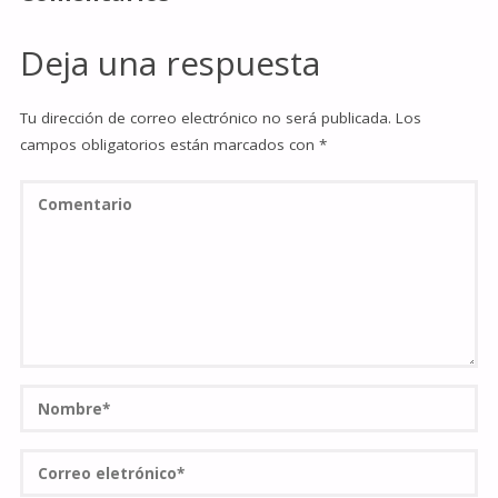
Deja una respuesta
Tu dirección de correo electrónico no será publicada.
Los
campos obligatorios están marcados con
*