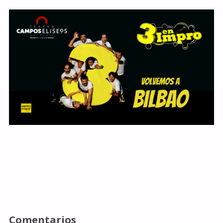
Comentarios