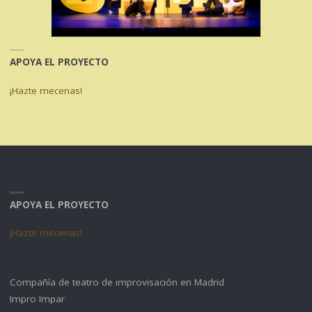
APOYA EL PROYECTO
¡Hazte mecenas!
APOYA EL PROYECTO
¡Hazte mecenas!
Compañía de teatro de improvisación en Madrid
Impro Impar