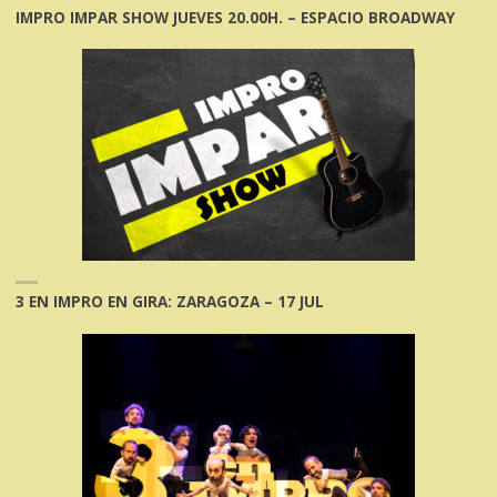
IMPRO IMPAR SHOW JUEVES 20.00H. – ESPACIO BROADWAY
3 EN IMPRO EN GIRA: ZARAGOZA – 17 JUL