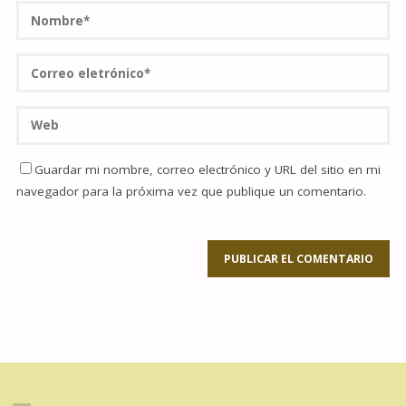
Guardar mi nombre, correo electrónico y URL del sitio en mi
navegador para la próxima vez que publique un comentario.