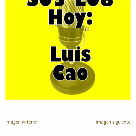
Imagen anterior
Imagen siguiente