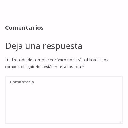
Comentarios
Deja una respuesta
Tu dirección de correo electrónico no será publicada.
Los
campos obligatorios están marcados con
*